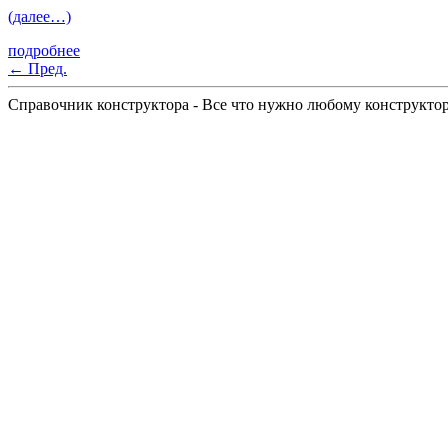
(далее…)
подробнее
←
Пред.
Справочник конструктора - Все что нужно любому конструкто