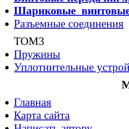
Шариковые винтовы
Разъемные соединения
ТОМ3
Пружины
Уплотнительные устрой
Главная
Карта сайта
Написать автору