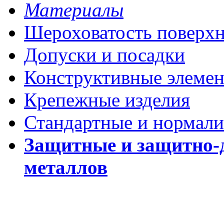
Материалы
Шероховатость поверх
Допуски и посадки
Конструктивные элеме
Крепежные изделия
Стандартные и нормали
Защитные и защитно-
металлов