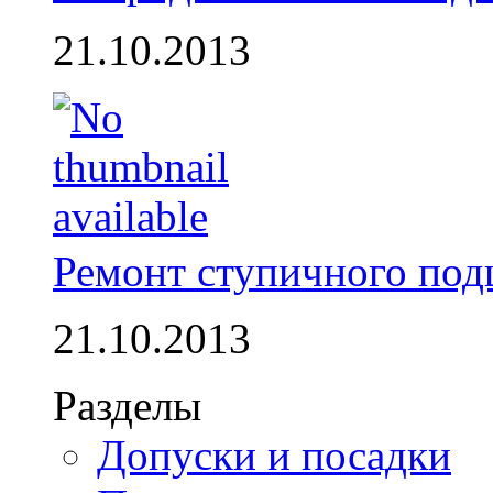
21.10.2013
Ремонт ступичного по
21.10.2013
Разделы
Допуски и посадки