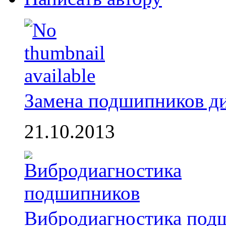
Замена подшипников д
21.10.2013
Вибродиагностика под