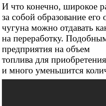
И что конечно, широкое р
за собой образование его 
чугуна можно отдавать ка
на переработку.
Подобным 
предприятия на объем
топлива для приобретения
и много уменьшится колич