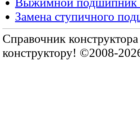
Выжимной подшипник 
Замена ступичного по
Справочник конструктора
конструктору! ©2008-202