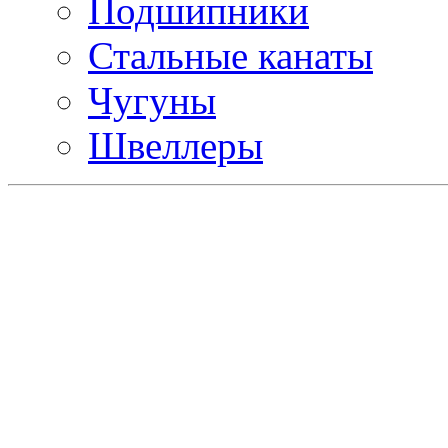
Подшипники
Стальные канаты
Чугуны
Швеллеры