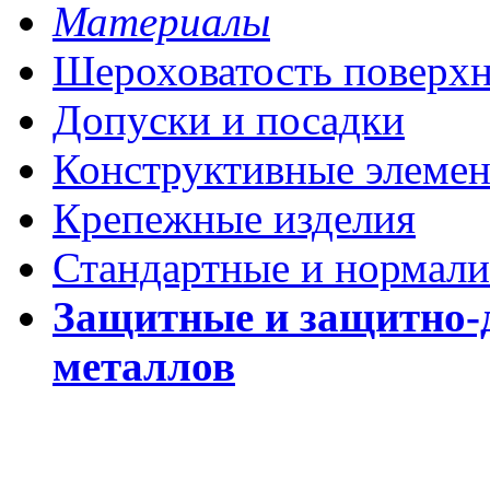
Материалы
Шероховатость поверх
Допуски и посадки
Конструктивные элеме
Крепежные изделия
Стандартные и нормали
Защитные и защитно-
металлов