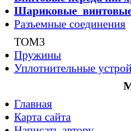
Шариковые винтовы
Разъемные соединения
ТОМ3
Пружины
Уплотнительные устрой
Главная
Карта сайта
Написать автору