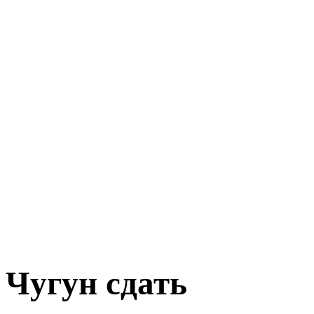
Чугун сдать