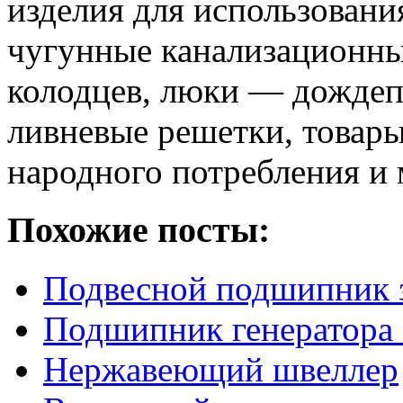
изделия для использовани
чугунные канализационны
колодцев, люки — дожде
ливневые решетки, товар
народного потребления и 
Похожие посты:
Подвесной подшипник 
Подшипник генератора
Нержавеющий швеллер