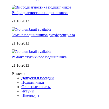
Вибродиагностика подшипников
21.10.2013
Замена подшипников дифференциала
21.10.2013
Ремонт ступичного подшипника
21.10.2013
Разделы
Допуски и посадки
Подшипники
Стальные канаты
Чугуны
Швеллеры