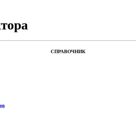
тора
СПРАВОЧНИК
ов