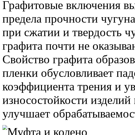
Графитовые включения в
предела прочности чугуна
при сжатии и твердость ч
графита почти не оказыва
Свойство графита образо
пленки обусловливает пад
коэффициента трения и у
износостойкости изделий 
улучшает обрабатываемос