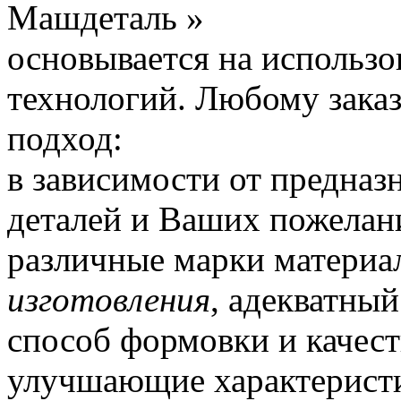
Машдеталь »
основывается на использ
технологий.
Любому заказ
подход:
в зависимости от предназ
деталей и Ваших пожела
различные марки материа
изготовления
, адекватный
способ формовки и качес
улучшающие характеристи