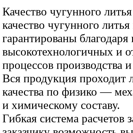
Качество чугунного лить
качество чугунного литья
гарантированы благодаря
высокотехнологичных и 
процессов производства и
Вся продукция проходит 
качества по физико — ме
и химическому составу.
Гибкая система расчетов з
заказчику возможность в