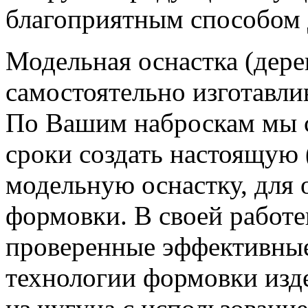
благоприятным способом д
Модельная оснастка (дере
самостоятельно изготавли
По Вашим наброскам мы 
сроки создать настоящую (
модельную оснастку, для
формовки.
В своей работ
проверенные эффективны
технологии формовки изд