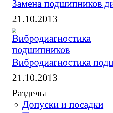
Замена подшипников д
21.10.2013
Вибродиагностика под
21.10.2013
Разделы
Допуски и посадки