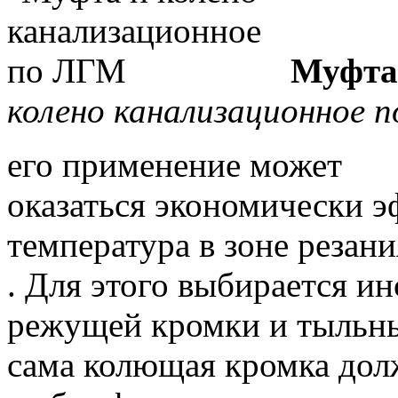
Муфта 
колено канализационное 
его применение может
оказаться экономически 
температура в зоне резани
.
Для этого выбирается ин
режущей кромки и тыльны
сама колющая кромка дол