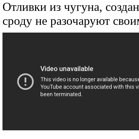
Отливки из чугуна, созда
сроду не разочаруют свои