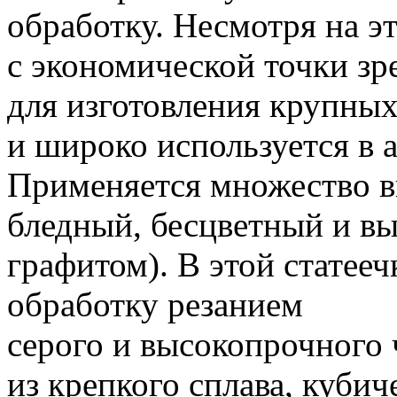
обработку.
Несмотря на э
с экономической точки зр
для изготовления крупных
и широко используется в 
Применяется множество в
бледный, бесцветный и в
графитом).
В этой статее
обработку резанием
серого и высокопрочного
из крепкого сплава, кубич