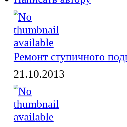
Ремонт ступичного по
21.10.2013