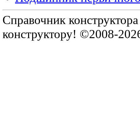
Справочник конструктора
конструктору! ©2008-202