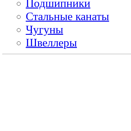
Подшипники
Стальные канаты
Чугуны
Швеллеры