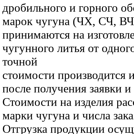
дробильного и горного об
марок чугуна (ЧХ, СЧ, ВЧ
принимаются на изготовл
чугунного литья от одного
точной
стоимости производится и
после получения заявки и
Стоимости на изделия рас
марки чугуна и числа зак
Отгрузка продукции осущ