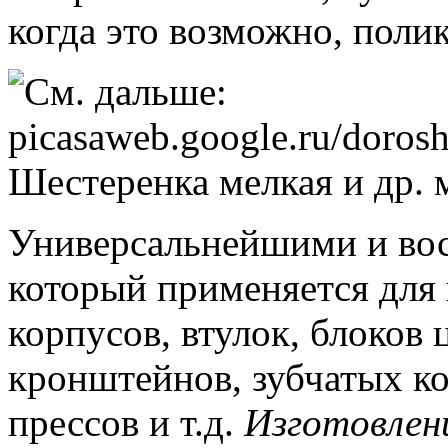
когда это возможно, поли
Универсальнейшими и вост
который применяется для
корпусов, втулок, блоков
кронштейнов, зубчатых ко
прессов и т.д.
Изготовлен