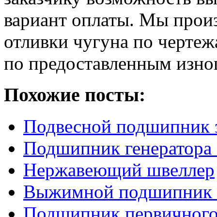
вариант оплаты.
Мы прои
отливки чугуна по чертежа
по предоставленным изно
Похожие посты:
Подвесной подшипник 
Подшипник генератора
Нержавеющий швеллер
Выжимной подшипник 
Подшипник первичного