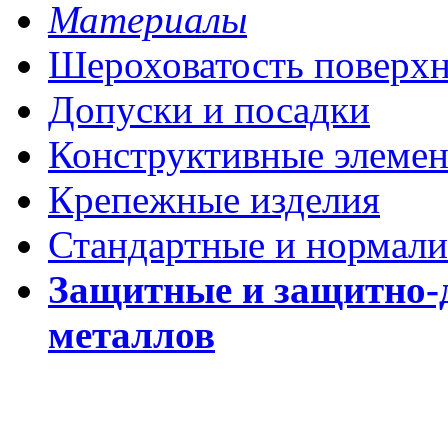
Материалы
Шероховатость поверх
Допуски и посадки
Конструктивные элеме
Крепежные изделия
Стандартные и нормали
Защитные и защитно-
металлов