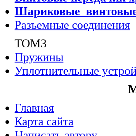
Шариковые винтовы
Разъемные соединения
ТОМ3
Пружины
Уплотнительные устрой
Главная
Карта сайта
Написать автору