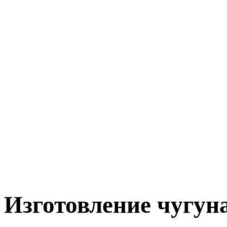
Изготовление чугун