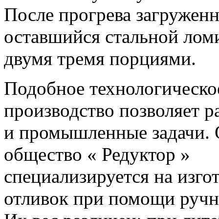
После прогрева загружен
оставшийся стальной лом
двумя тремя порциями.
Подобное технологическое
производство позволяет 
и промышленные задачи.
общество « Редуктор »
специализируется на изго
отливок при помощи руч