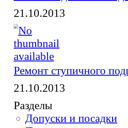
21.10.2013
Ремонт ступичного по
21.10.2013
Разделы
Допуски и посадки