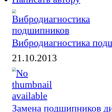
Вибродиагностика под
21.10.2013
Замена подшипников д