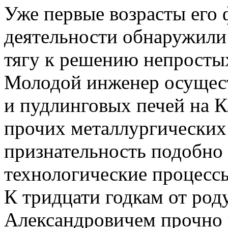
Уже первые возрасты его
деятельности обнаружили
тягу к решению непросты
Молодой инженер осущес
и пудлинговых печей на 
прочих металлургических 
признательность подобно
технологические процессы
К тридцати годкам от род
Александровичем прочно у