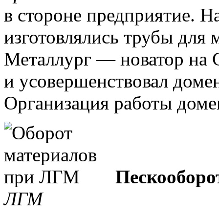
в стороне предприятие.
На
изготовлялись трубы для 
Металлург — новатор на 
и усовершенствовал доме
Организация работы доме
Пескооборо
ЛГМ