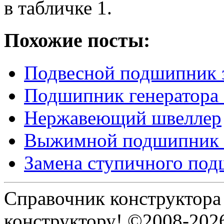
в табличке 1.
Похожие посты:
Подвесной подшипник 
Подшипник генератора
Нержавеющий швеллер
Выжимной подшипник 
Замена ступичного по
Справочник конструктора
конструктору! ©2008-202