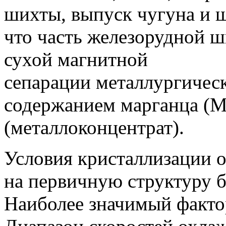
шихты, выпуск чугуна и 
что часть железорудной 
сухой магнитной
сепарации металлургичес
содержанием марганца (M)
(металлоконцентрат).
Условия кристаллизации о
на первичную структуру 
Наиболее значимый факто