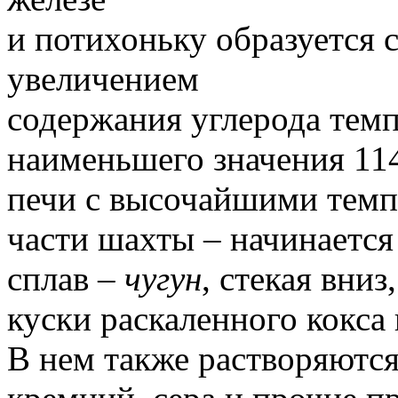
и потихоньку образуется с
увеличением
содержания углерода темп
наименьшего значения 114
печи с высочайшими темп
части шахты – начинается
сплав –
чугун
, стекая вниз
куски раскаленного кокса
В нем также растворяются