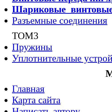
Шариковые винтовы
Разъемные соединения
ТОМ3
Пружины
Уплотнительные устрой
Главная
Карта сайта
Написать автору