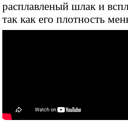
расплавленый шлак и вспл
так как его плотность мен