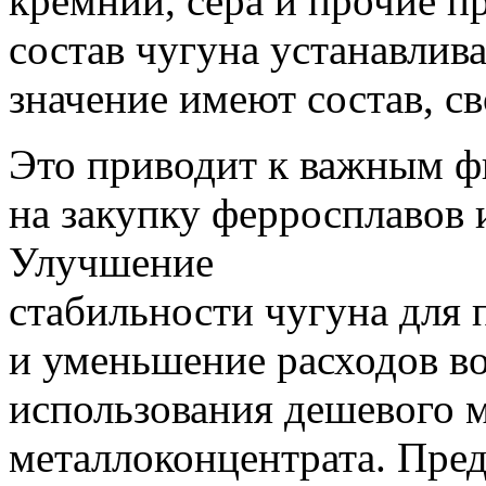
кремний, сера и прочие п
состав чугуна устанавлива
значение имеют состав, св
Это приводит к важным ф
на закупку ферросплавов 
Улучшение
стабильности чугуна для 
и уменьшение расходов во
использования дешевого 
металлоконцентрата.
Пред