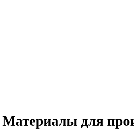
Материалы для прои