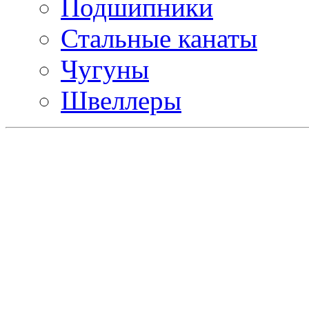
Подшипники
Стальные канаты
Чугуны
Швеллеры