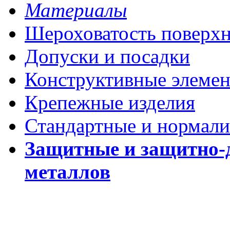
Материалы
Шероховатость поверх
Допуски и посадки
Конструктивные элеме
Крепежные изделия
Стандартные и нормали
Защитные и защитно-
металлов