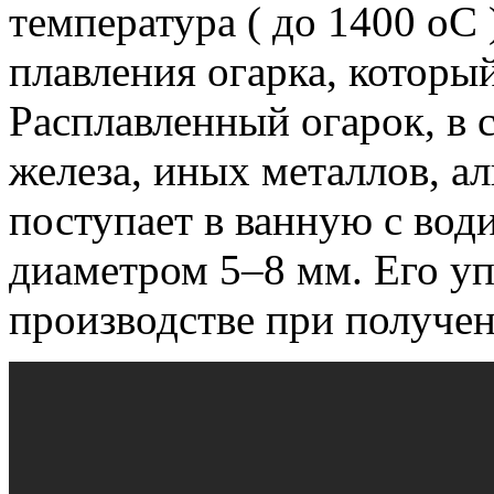
температура ( до 1400 оС
плавления огарка, который
Расплавленный огарок, в с
железа, иных металлов, а
поступает в ванную с води
диаметром 5–8 мм.
Его уп
производстве при получе