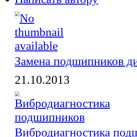
Замена подшипников д
21.10.2013
Вибродиагностика под