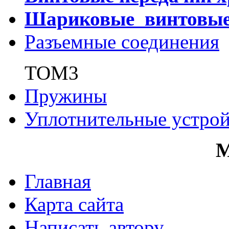
Шариковые винтовы
Разъемные соединения
ТОМ3
Пружины
Уплотнительные устрой
Главная
Карта сайта
Написать автору