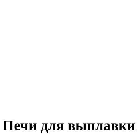
Печи для выплавки