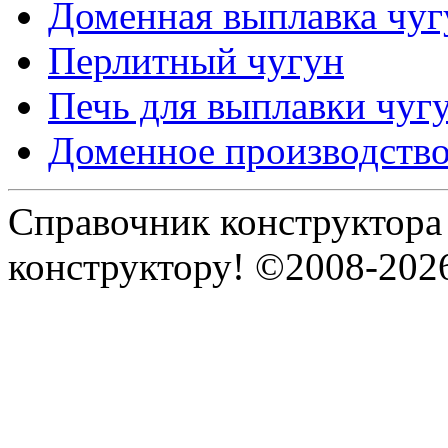
Доменная выплавка чуг
Перлитный чугун
Печь для выплавки чуг
Доменное производство
Справочник конструктора
конструктору! ©2008-202