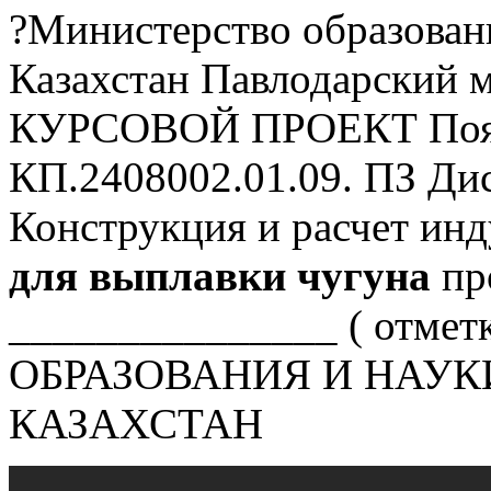
?Министерство образован
Казахстан Павлодарский 
КУРСОВОЙ ПРОЕКТ Поясн
КП.2408002.01.09.
ПЗ Дис
Конструкция и расчет ин
для выплавки чугуна
про
_______________ ( отм
ОБРАЗОВАНИЯ И НАУК
КАЗАХСТАН