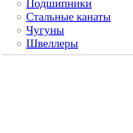
Подшипники
Стальные канаты
Чугуны
Швеллеры