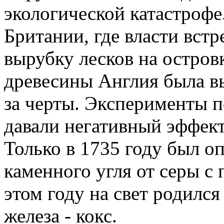
экологической катастрофе
Британии, где власти вст
вырубку лесков на островк
древесины Англия была вы
за черты.
Эксперименты п
давали негативный эффект,
Только в 1735 году был о
каменного угля от серы с
этом году на свет родилс
железа - кокс.