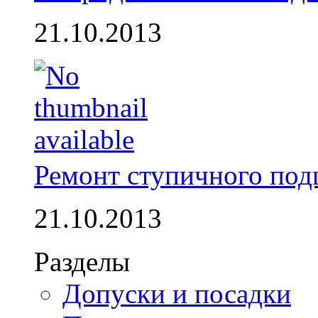
21.10.2013
Ремонт ступичного по
21.10.2013
Разделы
Допуски и посадки