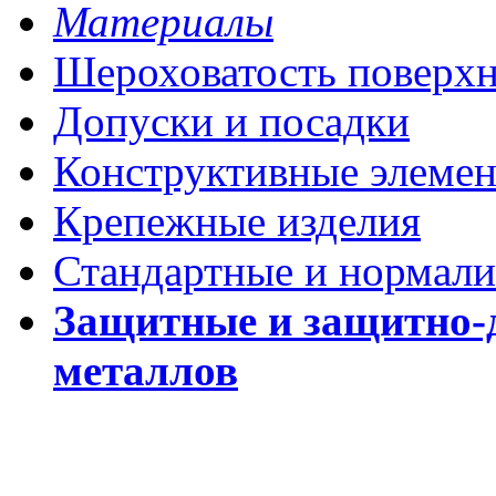
Материалы
Шероховатость поверх
Допуски и посадки
Конструктивные элеме
Крепежные изделия
Стандартные и нормали
Защитные и защитно-
металлов