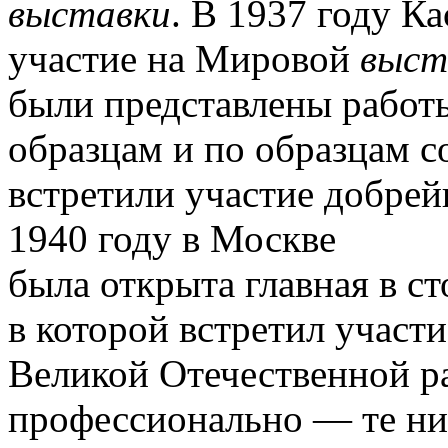
выставки
.
В 1937 году Ка
участие на Мировой
выст
были представлены работ
образцам и по образцам с
встретили участие добре
1940 году в Москве
была открыта главная в с
в которой встретил участи
Великой Отечественной ра
профессионально — те ни