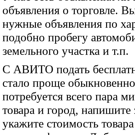
объявления о торговле.
Вы
нужные объявления по ха
подобно пробегу автомоб
земельного участка и т.п.
С АВИТО подать бесплат
стало проще обыкновенно
потребуется всего пара ми
товара и город, напишите 
укажите стоимость товара