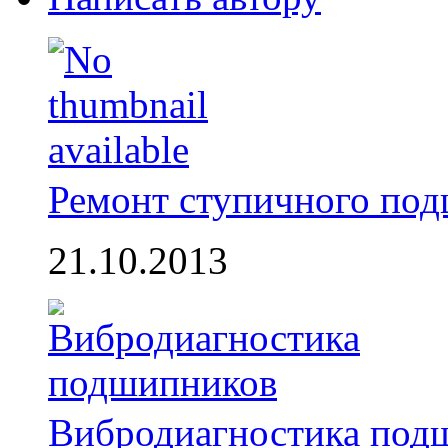
Ремонт ступичного по
21.10.2013
Вибродиагностика под