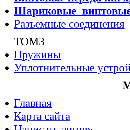
Шариковые винтовы
Разъемные соединения
ТОМ3
Пружины
Уплотнительные устрой
Главная
Карта сайта
Написать автору