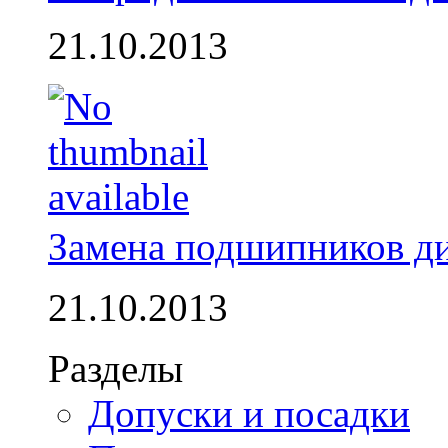
21.10.2013
Замена подшипников д
21.10.2013
Разделы
Допуски и посадки