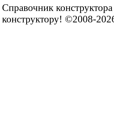
Справочник конструктора
конструктору! ©2008-202