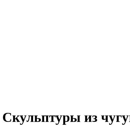
Скульптуры из чугу