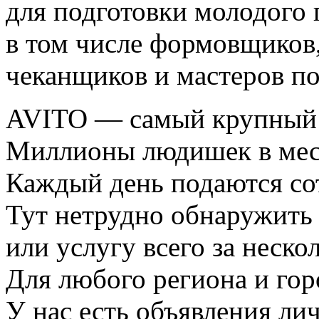
для подготовки молодого 
в том числе формовщиков
чеканщиков и мастеров по
AVITO — самый крупный 
Миллионы людишек в мес
Каждый день подаются с
Тут нетрудно обнаружит
или услугу всего за неско
Для любого региона и гор
У нас есть объявления ли