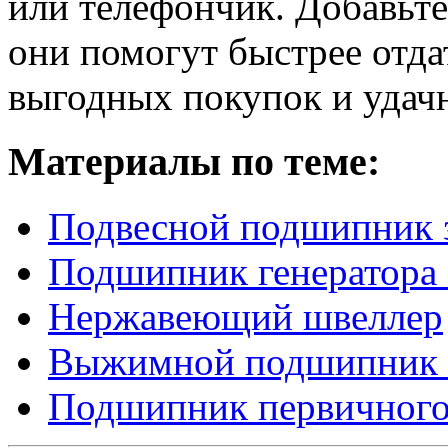
или телефончик.
Добавьте
они помогут быстрее отд
выгодных покупок и удач
Материалы по теме:
Подвесной подшипник 
Подшипник генератора
Нержавеющий швеллер
Выжимной подшипник 
Подшипник первичного