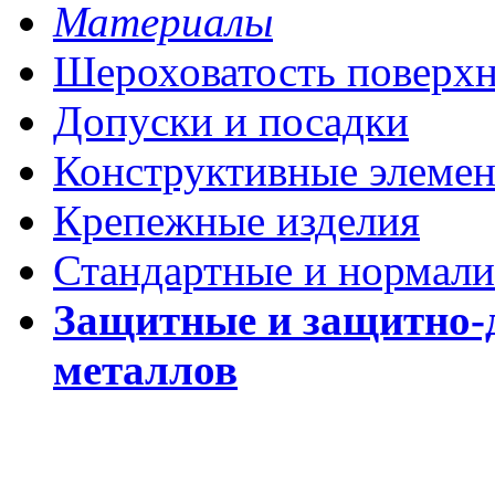
Материалы
Шероховатость поверх
Допуски и посадки
Конструктивные элеме
Крепежные изделия
Стандартные и нормали
Защитные и защитно-
металлов