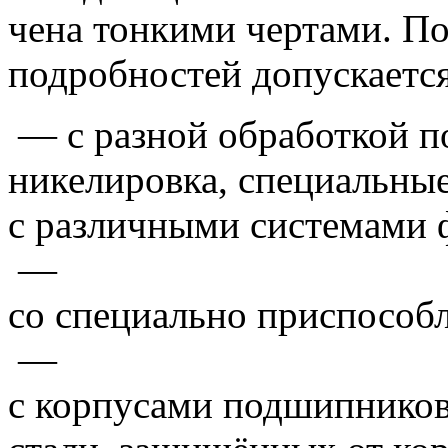
чена тонкими чертами.
По
подробностей допускается
— с разной обработкой по
никелировка, специальные
с различными системами 
—
со специально приспособ
—
с корпусами подшипников