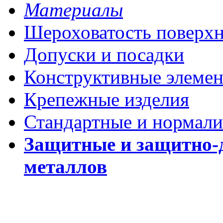
Материалы
Шероховатость поверх
Допуски и посадки
Конструктивные элеме
Крепежные изделия
Стандартные и нормали
Защитные и защитно-
металлов