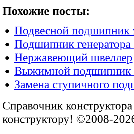
Похожие посты:
Подвесной подшипник 
Подшипник генератора
Нержавеющий швеллер
Выжимной подшипник 
Замена ступичного по
Справочник конструктора
конструктору! ©2008-202