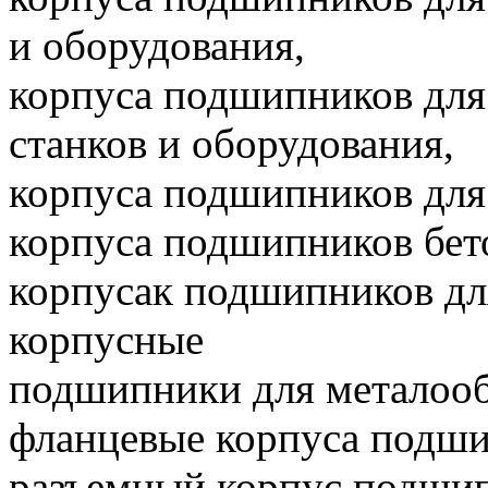
и оборудования,
корпуса подшипников дл
станков и оборудования,
корпуса подшипников для
корпуса подшипников бет
корпусак подшипников для
корпусные
подшипники для металоо
фланцевые корпуса подши
разъемный корпус подшипн