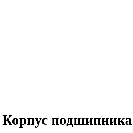
Корпус подшипника