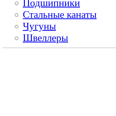
Подшипники
Стальные канаты
Чугуны
Швеллеры