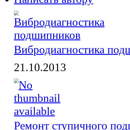
Вибродиагностика под
21.10.2013
Ремонт ступичного по