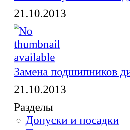
21.10.2013
Замена подшипников д
21.10.2013
Разделы
Допуски и посадки