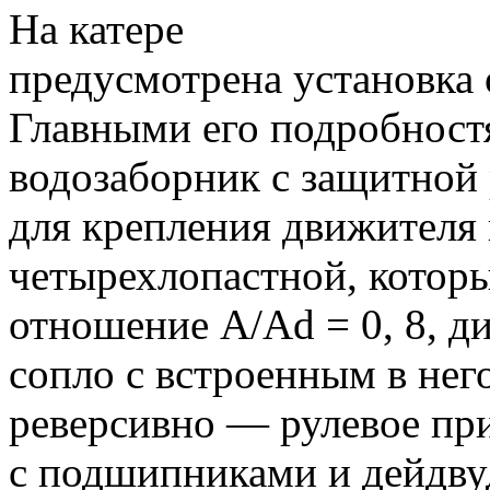
На катере
предусмотрена установка 
Главными его подробност
водозаборник с защитной 
для крепления движителя 
четырехлопастной, которы
отношение A/Ad = 0, 8, д
сопло с встроенным в не
реверсивно — рулевое при
с подшипниками и дейдв