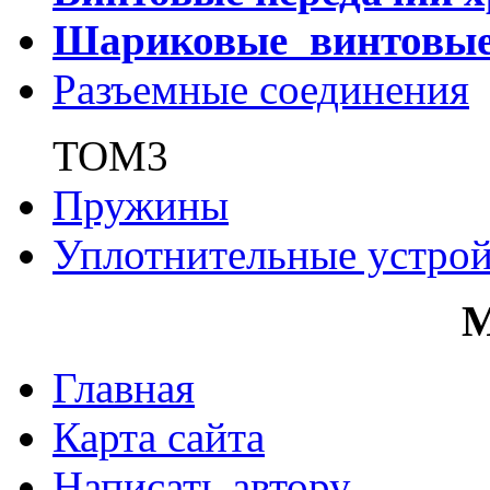
Шариковые винтовы
Разъемные соединения
ТОМ3
Пружины
Уплотнительные устрой
Главная
Карта сайта
Написать автору