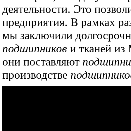
деятельности.
Это позволи
предприятия.
В рамках ра
мы заключили долгосрочн
подшипников
и тканей из
они поставляют
подшипни
производстве
подшипнико