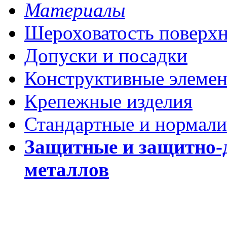
Материалы
Шероховатость поверх
Допуски и посадки
Конструктивные элеме
Крепежные изделия
Стандартные и нормали
Защитные и защитно-
металлов