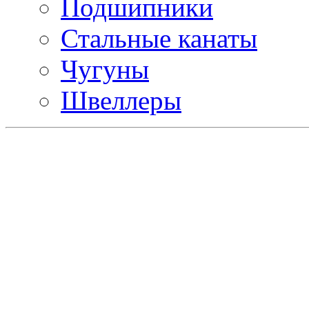
Подшипники
Стальные канаты
Чугуны
Швеллеры