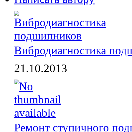
Вибродиагностика под
21.10.2013
Ремонт ступичного по