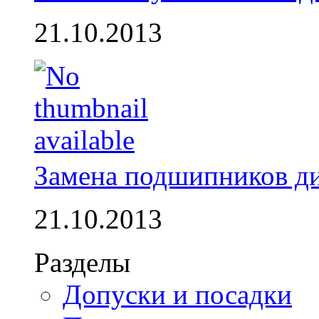
21.10.2013
Замена подшипников д
21.10.2013
Разделы
Допуски и посадки