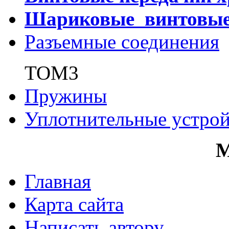
Шариковые винтовы
Разъемные соединения
ТОМ3
Пружины
Уплотнительные устрой
Главная
Карта сайта
Написать автору