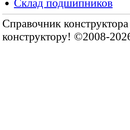
Склад подшипников
Справочник конструктора
конструктору! ©2008-202