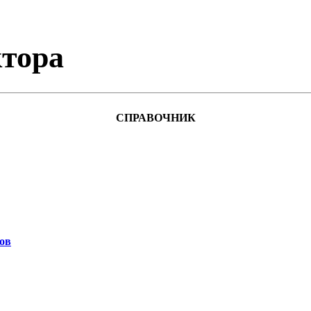
тора
СПРАВОЧНИК
ов