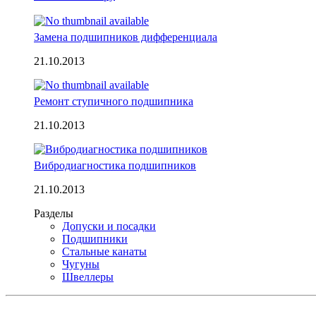
Замена подшипников дифференциала
21.10.2013
Ремонт ступичного подшипника
21.10.2013
Вибродиагностика подшипников
21.10.2013
Разделы
Допуски и посадки
Подшипники
Стальные канаты
Чугуны
Швеллеры