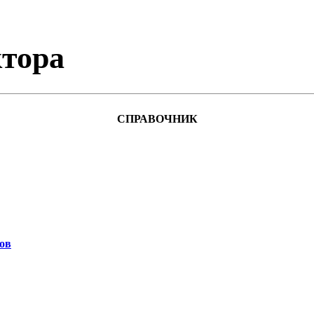
тора
СПРАВОЧНИК
ов