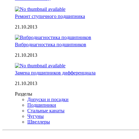
Ремонт ступичного подшипника
21.10.2013
Вибродиагностика подшипников
21.10.2013
Замена подшипников дифференциала
21.10.2013
Разделы
Допуски и посадки
Подшипники
Стальные канаты
Чугуны
Швеллеры