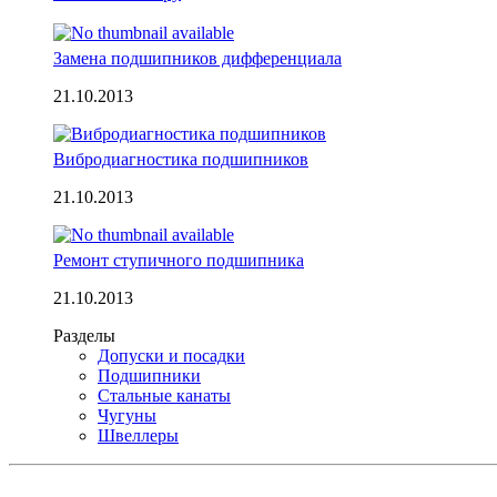
Замена подшипников дифференциала
21.10.2013
Вибродиагностика подшипников
21.10.2013
Ремонт ступичного подшипника
21.10.2013
Разделы
Допуски и посадки
Подшипники
Стальные канаты
Чугуны
Швеллеры