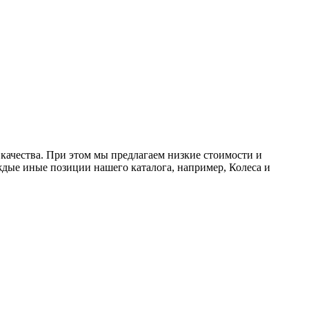
качества.
При этом мы предлагаем низкие стоимости и
дые иные позиции нашего каталога, например, Колеса и