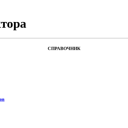
тора
СПРАВОЧНИК
ов