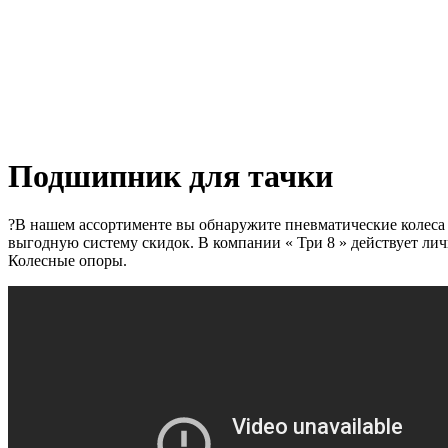
Подшипник для тачки
?В нашем ассортименте вы обнаружите пневматические колес
выгодную систему скидок.
В компании « Три 8 » действует ли
Колесные опоры.