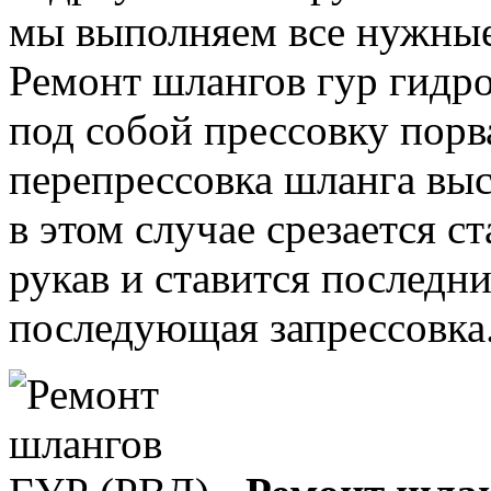
мы выполняем все нужные
Ремонт шлангов гур гидр
под собой прессовку порв
перепрессовка шланга выс
в этом случае срезается с
рукав и ставится последн
последующая запрессовка