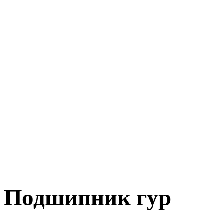
Подшипник гур