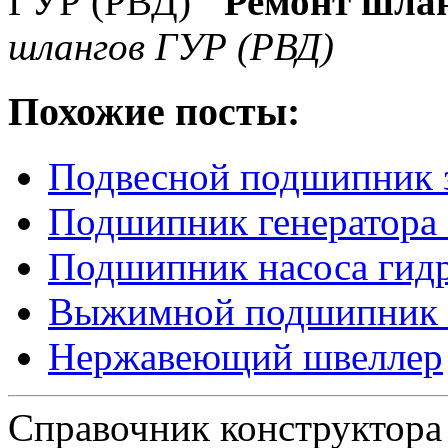
Ремонт шла
шлангов ГУР (РВД)
Похожие посты:
Подвесной подшипник 
Подшипник генератора
Подшипник насоса гид
Выжимной подшипник 
Нержавеющий швеллер
Справочник конструктора