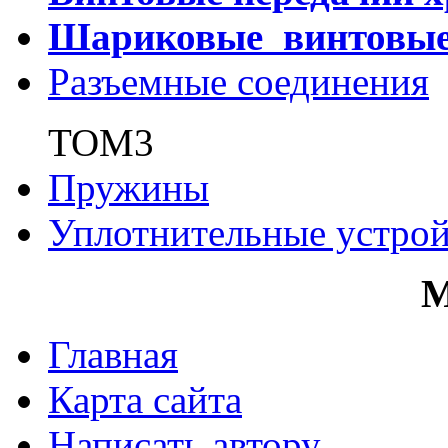
Шариковые винтовы
Разъемные соединения
ТОМ3
Пружины
Уплотнительные устрой
Главная
Карта сайта
Написать автору