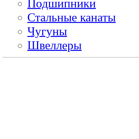
Подшипники
Стальные канаты
Чугуны
Швеллеры