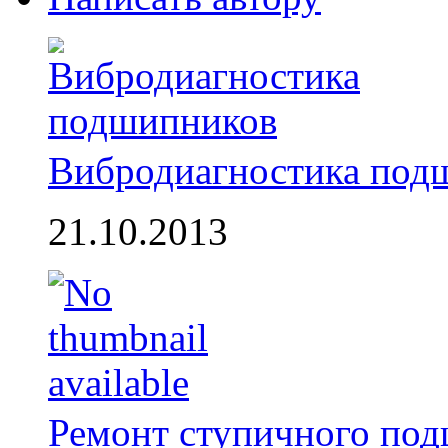
Вибродиагностика под
21.10.2013
Ремонт ступичного по