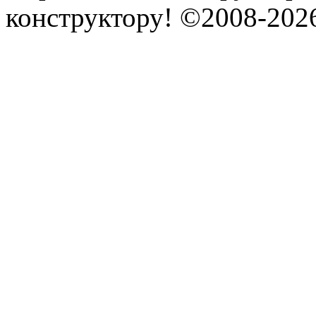
конструктору! ©2008-202