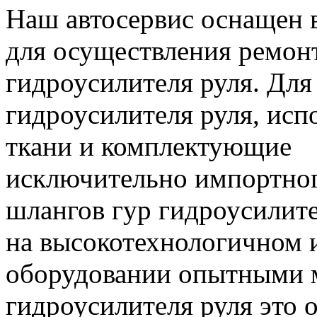
Наш автосервис оснащен
для осуществления ремон
гидроусилителя руля.
Для 
гидроусилителя руля, исп
ткани и комплектующие
исключительно импортног
шлангов гур гидроусилите
на высокотехнологичном
оборудовании опытными 
гидроусилителя руля это 