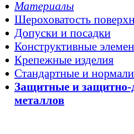
Материалы
Шероховатость поверх
Допуски и посадки
Конструктивные элеме
Крепежные изделия
Стандартные и нормали
Защитные и защитно-
металлов