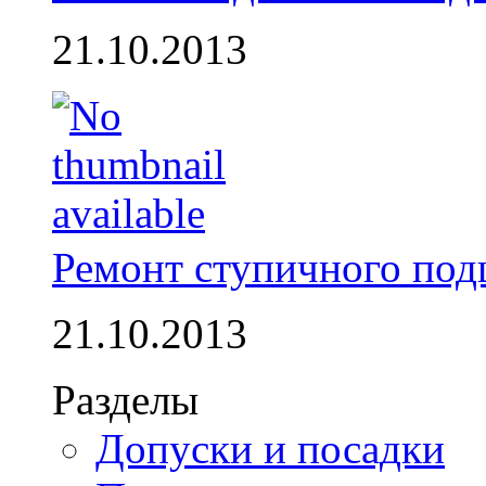
21.10.2013
Ремонт ступичного по
21.10.2013
Разделы
Допуски и посадки