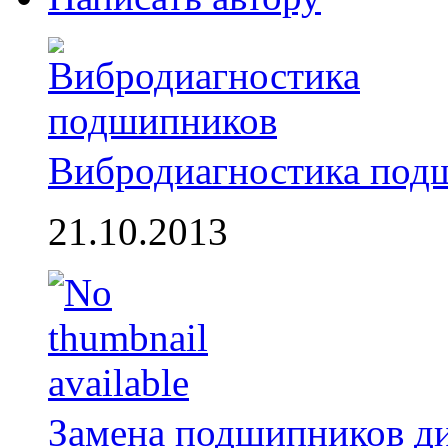
Вибродиагностика под
21.10.2013
Замена подшипников д