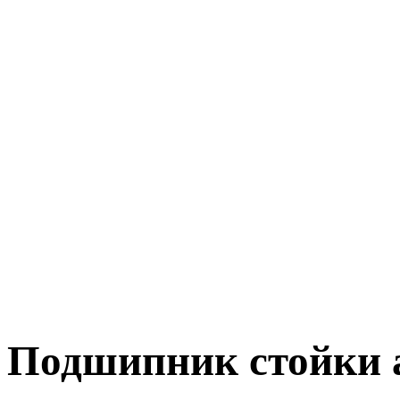
Подшипник стойки 