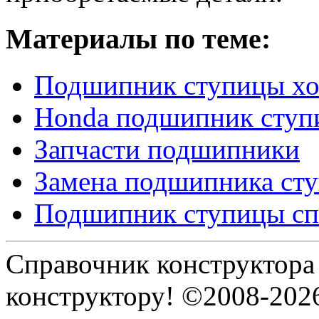
Материалы по теме:
Подшипник ступицы хо
Honda подшипник ступ
Запчасти подшипники
Замена подшипника ст
Подшипник ступицы сп
Справочник конструктора
конструктору! ©2008-202