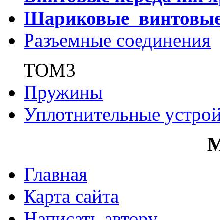
Шариковые винтовы
Разъемные соединения
ТОМ3
Пружины
Уплотнительные устрой
Главная
Карта сайта
Написать автору