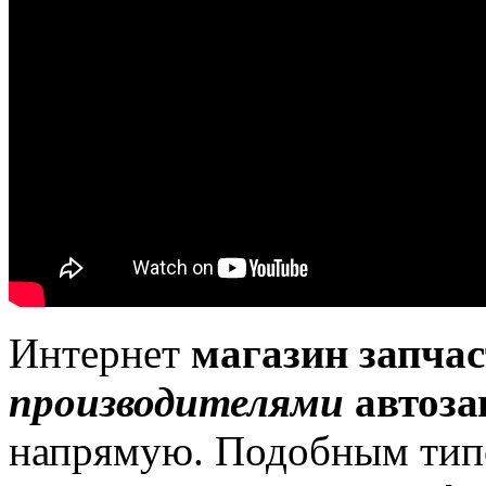
Интернет
магазин запчас
производителями
автоза
напрямую.
Подобным тип