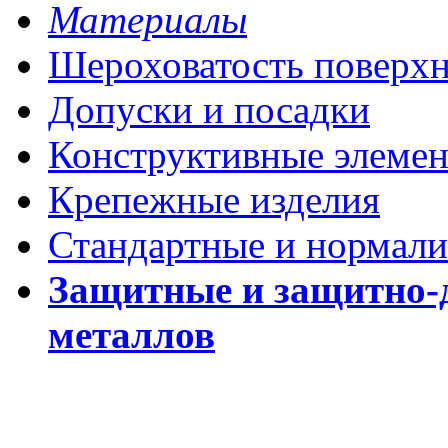
Материалы
Шероховатость поверх
Допуски и посадки
Конструктивные элеме
Крепежные изделия
Стандартные и нормали
Защитные и защитно-
металлов