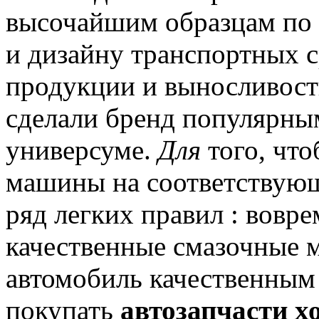
высочайшим образцам по
и дизайну транспортных с
продукции и выносливос
сделали бренд популярны
универсуме.
Для
того, что
машины на соответствую
ряд легких правил : вовре
качественные смазочные м
автомобиль качественным
покупать
автозапчасти х