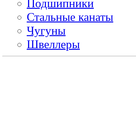
Подшипники
Стальные канаты
Чугуны
Швеллеры