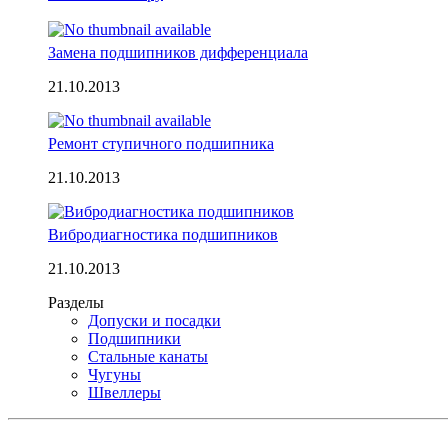
Замена подшипников дифференциала
21.10.2013
Ремонт ступичного подшипника
21.10.2013
Вибродиагностика подшипников
21.10.2013
Разделы
Допуски и посадки
Подшипники
Стальные канаты
Чугуны
Швеллеры