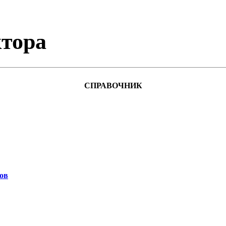
тора
СПРАВОЧНИК
ов