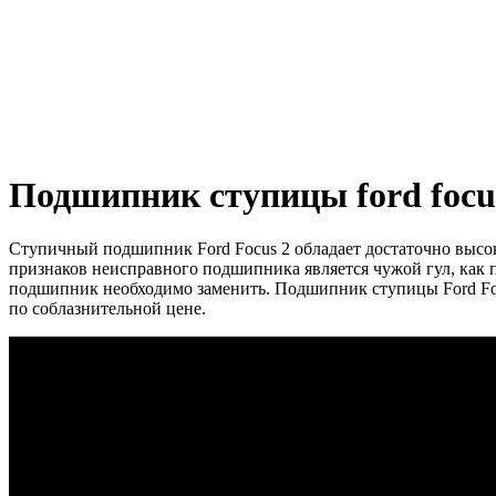
Подшипник ступицы ford focu
Ступичный подшипник Ford Focus 2 обладает достаточно высо
признаков неисправного подшипника является чужой гул, как 
подшипник необходимо заменить.
Подшипник ступицы Ford Fo
по соблазнительной цене.