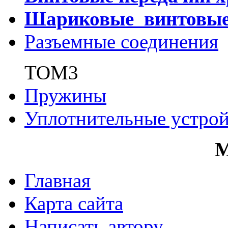
Шариковые винтовы
Разъемные соединения
ТОМ3
Пружины
Уплотнительные устрой
Главная
Карта сайта
Написать автору