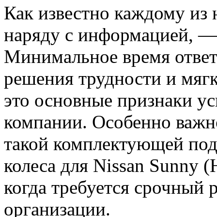
Как известно каждому из н
наряду с информацией, —
Минимальное время ответа
решения трудности и мягк
это основные признаки ус
компании.
Особенно важно
такой комплектующей по
колеса для Nissan Sunny (
когда требуется срочный 
организации.