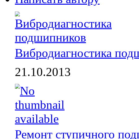
Вибродиагностика под
21.10.2013
Ремонт ступичного по