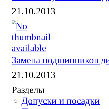
21.10.2013
Замена подшипников д
21.10.2013
Разделы
Допуски и посадки