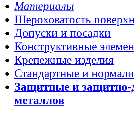
Материалы
Шероховатость поверх
Допуски и посадки
Конструктивные элеме
Крепежные изделия
Стандартные и нормали
Защитные и защитно-
металлов