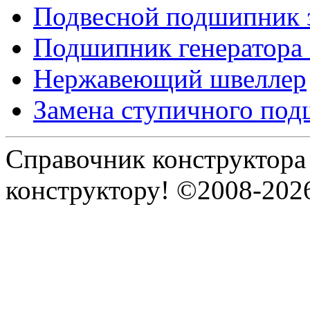
Подвесной подшипник 
Подшипник генератора
Нержавеющий швеллер
Замена ступичного по
Справочник конструктора
конструктору! ©2008-202