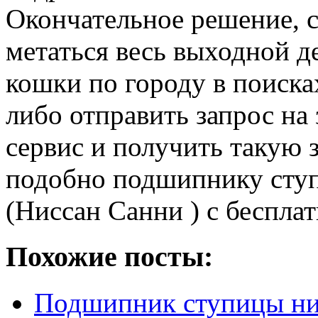
Окончательное решение, са
метаться весь выходной 
кошки по городу в поиска
либо отправить запрос на
сервис и получить такую 
подобно подшипнику ступ
(Ниссан Санни ) с бесплат
Похожие посты:
Подшипник ступицы ни