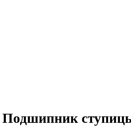
Подшипник ступицы