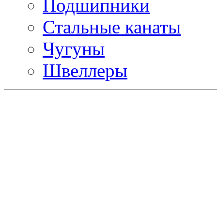
Подшипники
Стальные канаты
Чугуны
Швеллеры