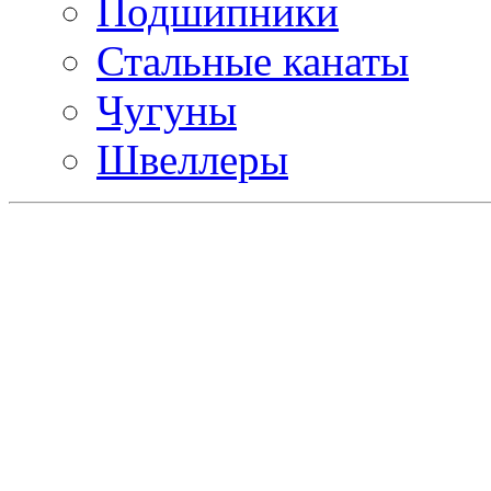
Подшипники
Стальные канаты
Чугуны
Швеллеры