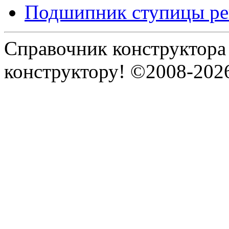
Подшипник ступицы ре
Справочник конструктора
конструктору! ©2008-202