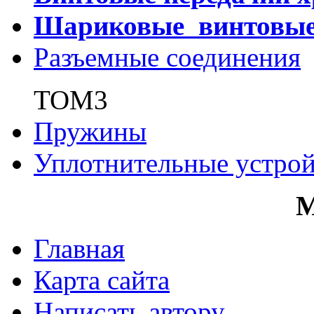
Шариковые винтовы
Разъемные соединения
ТОМ3
Пружины
Уплотнительные устрой
Главная
Карта сайта
Написать автору