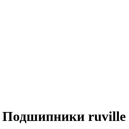
Подшипники ruville