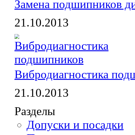
Замена подшипников д
21.10.2013
Вибродиагностика под
21.10.2013
Разделы
Допуски и посадки