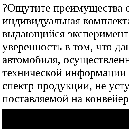
?Ощутите преимущества с
индивидуальная комплект
выдающийся эксперимент
уверенность в том, что да
автомобиля, осуществленн
технической информации
спектр продукции, не уст
поставляемой на конвейер