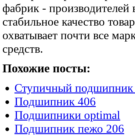
фабрик - производителей
стабильное качество товар
охватывает почти все мар
средств.
Похожие посты:
Ступичный подшипник 
Подшипник 406
Подшипники optimal
Подшипник пежо 206