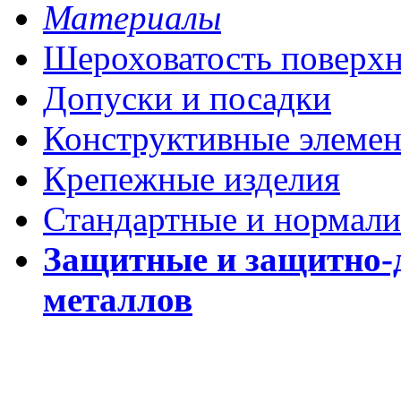
Материалы
Шероховатость поверх
Допуски и посадки
Конструктивные элеме
Крепежные изделия
Стандартные и нормали
Защитные и защитно-
металлов