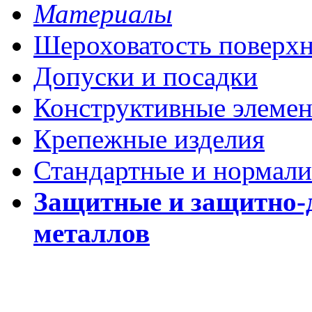
Материалы
Шероховатость поверх
Допуски и посадки
Конструктивные элеме
Крепежные изделия
Стандартные и нормали
Защитные и защитно-
металлов