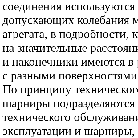
соединения используются 
допускающих колебания м
агрегата, в подробности, 
на значительные расстоян
и наконечники имеются в
с разными поверхностями
По принципу техническо
шарниры подразделяются
технического обслуживани
эксплуатации и шарниры,