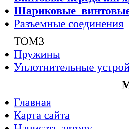
Шариковые винтовы
Разъемные соединения
ТОМ3
Пружины
Уплотнительные устрой
Главная
Карта сайта
Написать автору