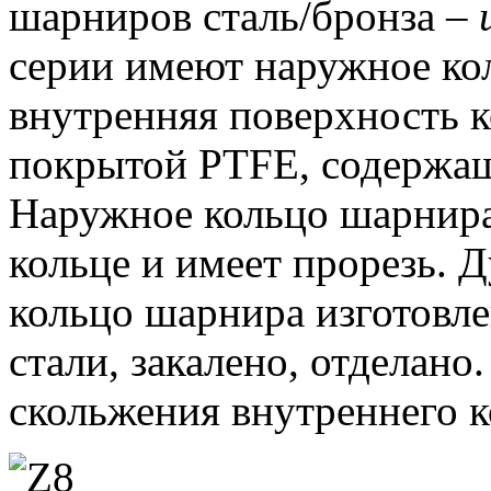
шарниров сталь/бронза –
серии имеют наружное кол
внутренняя поверхность к
покрытой PTFE, содержа
Наружное кольцо шарнира
кольце и имеет прорезь.
Д
кольцо шарнира изготовл
стали, закалено, отделано.
скольжения внутреннего 