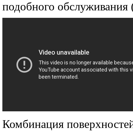
подобного обслуживания 
Комбинация поверхносте