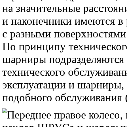
на значительные расстоян
и наконечники имеются в
с разными поверхностями
По принципу техническо
шарниры подразделяются
технического обслуживани
эксплуатации и шарниры,
подобного обслуживания 