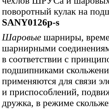
SANY0126p-s
Шаровые
шарниры, време
шарнирными соединениям
в соответствии с принцип
подшипниками скольжени
применяются для связи э
и приспособлений, подви
дружка, в режиме скольже