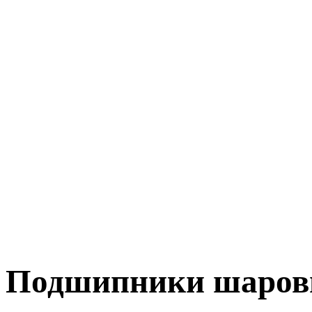
Подшипники шаров