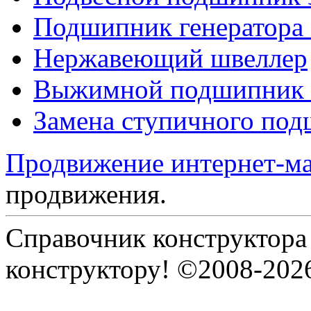
Подшипник генератора
Нержавеющий швеллер
Выжимной подшипник 
Замена ступичного по
Продвижение интернет-ма
продвижения.
Справочник конструктора
конструктору! ©2008-202