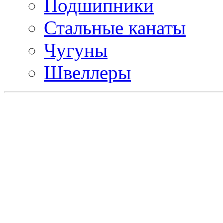
Подшипники
Стальные канаты
Чугуны
Швеллеры