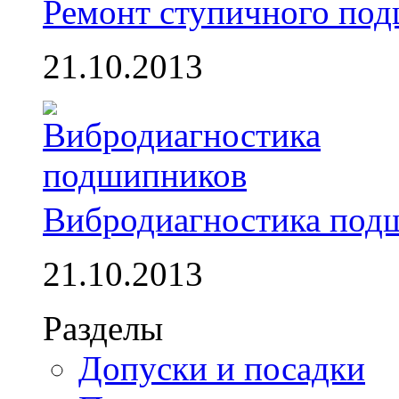
Ремонт ступичного по
21.10.2013
Вибродиагностика под
21.10.2013
Разделы
Допуски и посадки