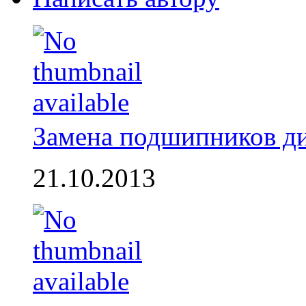
Замена подшипников д
21.10.2013