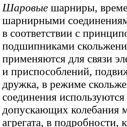
Шаровые
шарниры, време
шарнирными соединениям
в соответствии с принцип
подшипниками скольжени
применяются для связи э
и приспособлений, подви
дружка, в режиме скольже
соединения используются 
допускающих колебания м
агрегата, в подробности, 