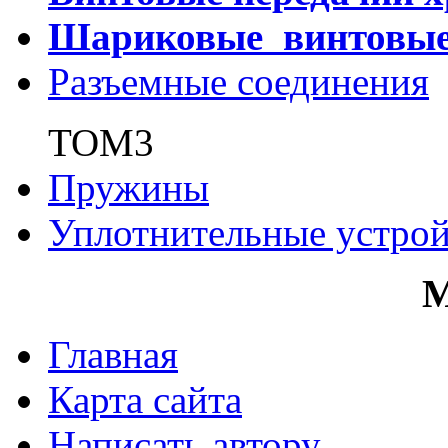
Шариковые винтовы
Разъемные соединения
ТОМ3
Пружины
Уплотнительные устрой
Главная
Карта сайта
Написать автору