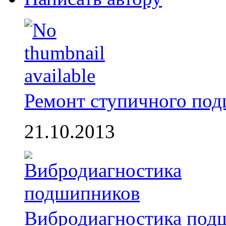
Ремонт ступичного по
21.10.2013
Вибродиагностика под