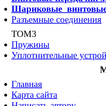
Шариковые винтовы
Разъемные соединения
ТОМ3
Пружины
Уплотнительные устрой
Главная
Карта сайта
Написать автору