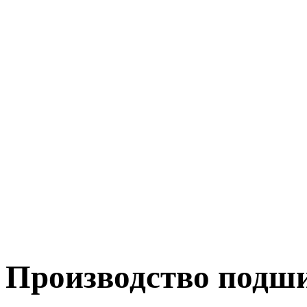
Производство подш