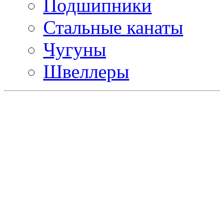
Подшипники
Стальные канаты
Чугуны
Швеллеры