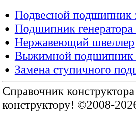
Подвесной подшипник 
Подшипник генератора
Нержавеющий швеллер
Выжимной подшипник 
Замена ступичного по
Справочник конструктора
конструктору! ©2008-202