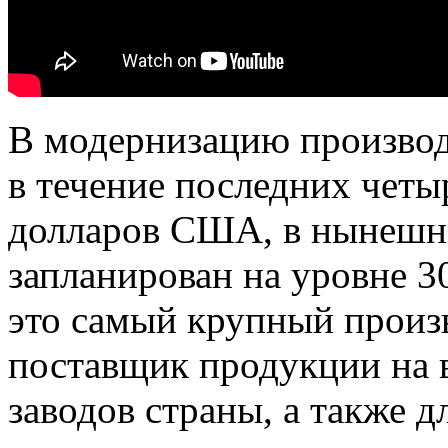
В модернизацию произво
в течение последних четы
долларов США, в нынешн
запланирован на уровне 
это самый крупный произ
поставщик продукции на 
заводов страны, а также 