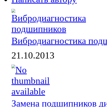
Вибродиагностика под
21.10.2013
Замена подшипников д