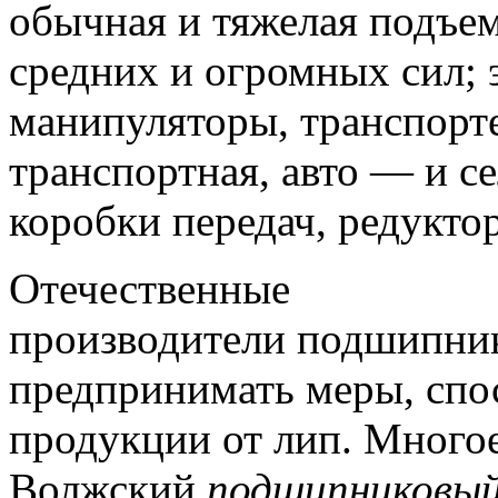
обычная и тяжелая подъем
средних и огромных сил;
э
манипуляторы, транспорт
транспортная, авто — и с
коробки передач, редукто
Отечественные
производители подшипни
предпринимать меры, спо
продукции от лип.
Многое 
Волжский
подшипниковы