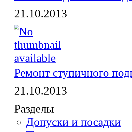
21.10.2013
Ремонт ступичного по
21.10.2013
Разделы
Допуски и посадки