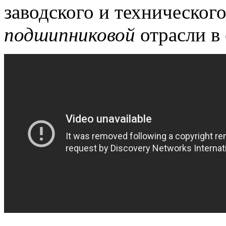
заводского и техническог
подшипниковой
отрасли в 