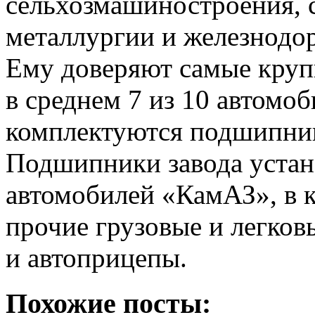
сельхозмашиностроения, 
металлургии и железнодо
Ему доверяют самые круп
в среднем 7 из 10 автомо
комплектуются подшипни
Подшипники завода устана
автомобилей «КамАЗ», в 
прочие грузовые и легко
и автоприцепы.
Похожие посты: