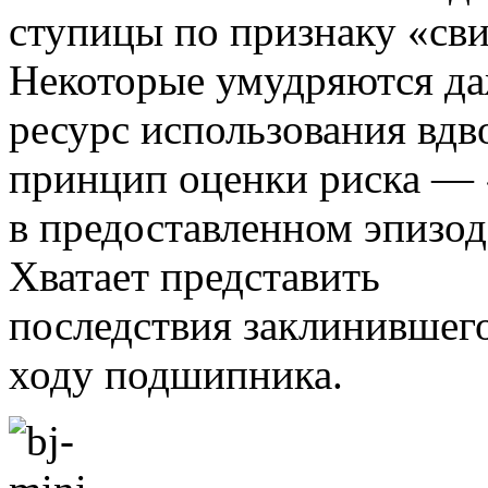
ступицы по признаку «сви
Некоторые умудряются д
ресурс использования вдво
принцип оценки риска — 
в предоставленном эпизод
Хватает представить
последствия заклинившег
ходу подшипника.