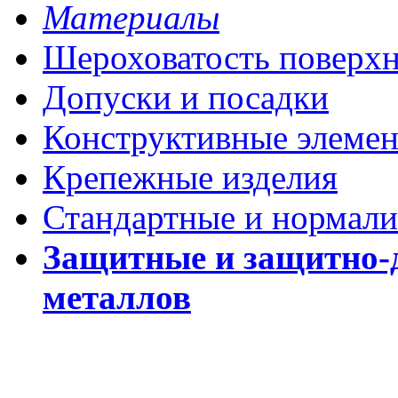
Материалы
Шероховатость поверх
Допуски и посадки
Конструктивные элеме
Крепежные изделия
Стандартные и нормали
Защитные и защитно-
металлов