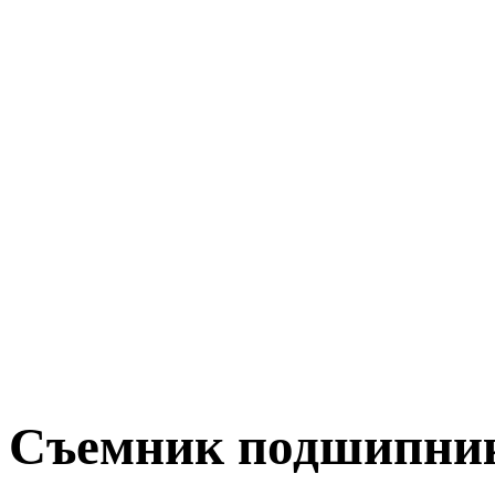
Съемник подшипник