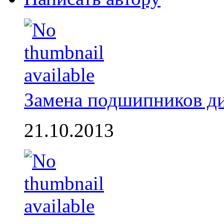
Замена подшипников д
21.10.2013