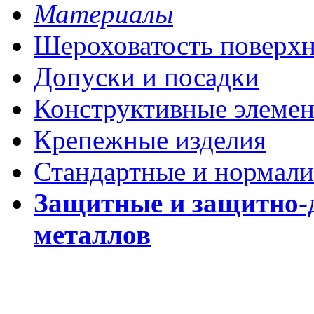
Материалы
Шероховатость поверх
Допуски и посадки
Конструктивные элеме
Крепежные изделия
Стандартные и нормали
Защитные и защитно-
металлов