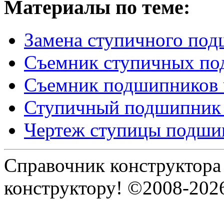
Материалы по теме:
Замена ступичного по
Съемник ступичных по
Съемник подшипников 
Ступичный подшипник 
Чертеж ступицы подши
Справочник конструктора
конструктору! ©2008-202