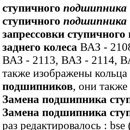
ступичного
подшипника
ступичного
подшипника
запрессовки ступичного
заднего колеса
ВАЗ - 2108
ВАЗ - 2113, ВАЗ - 2114, В
также изображены кольца
подшипников
, они также
Замена подшипника ступ
Замена подшипника ступ
раз редактировалось : bse 