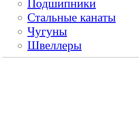
Подшипники
Стальные канаты
Чугуны
Швеллеры