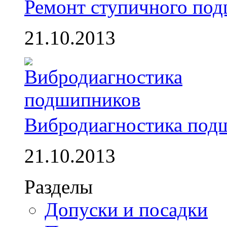
Ремонт ступичного по
21.10.2013
Вибродиагностика под
21.10.2013
Разделы
Допуски и посадки