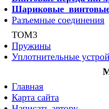
Шариковые винтовы
Разъемные соединения
ТОМ3
Пружины
Уплотнительные устрой
Главная
Карта сайта
Написать автору