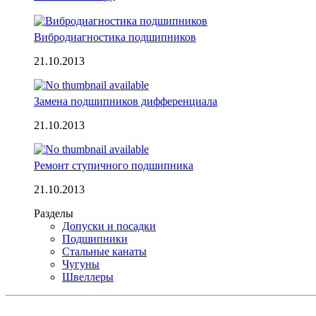
Вибродиагностика подшипников
21.10.2013
Замена подшипников дифференциала
21.10.2013
Ремонт ступичного подшипника
21.10.2013
Разделы
Допуски и посадки
Подшипники
Стальные канаты
Чугуны
Швеллеры