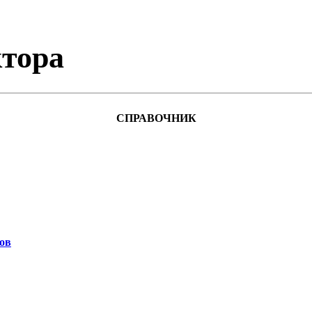
тора
СПРАВОЧНИК
ов