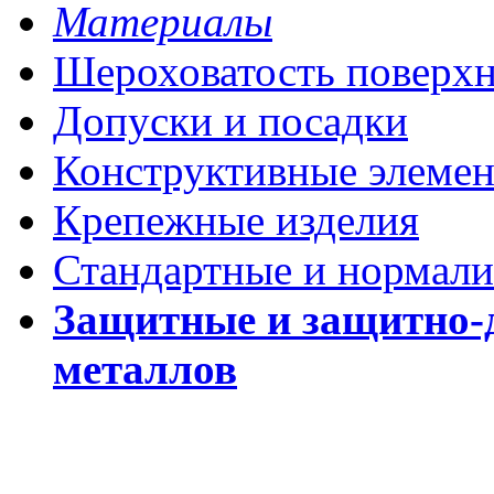
Материалы
Шероховатость поверх
Допуски и посадки
Конструктивные элеме
Крепежные изделия
Стандартные и нормали
Защитные и защитно-
металлов