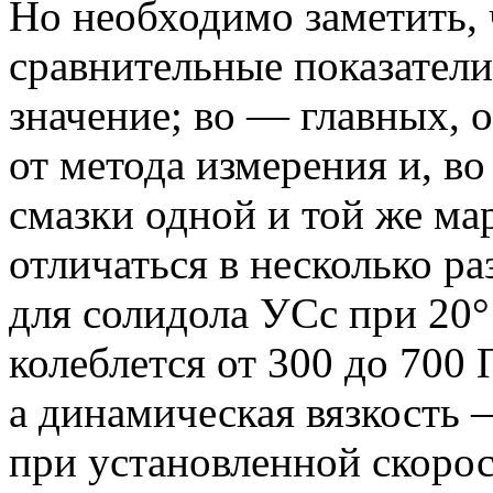
Но необходимо заметить, 
сравнительные показател
значение;
во — главных, о
от метода измерения и, в
смазки одной и той же ма
отличаться в несколько ра
для солидола УСс при 20°
колеблется от 300 до 700 
а динамическая вязкость 
при установленной скорос