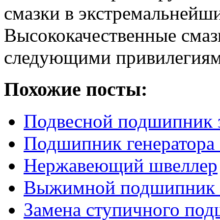
смaзки в экстремальнейши
Высококачественные смазк
следующими привилегиям
Похожие посты:
Подвесной подшипник 
Подшипник генератора
Нержавеющий швеллер
Выжимной подшипник 
Замена ступичного по