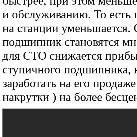
быстрее, при этом меньше
и обслуживанию.
То есть 
на станции уменьшается.
О
подшипник становятся мн
для СТО снижается прибыл
ступичного подшипника, 
заработать на его продаже 
накрутки ) на более бесце