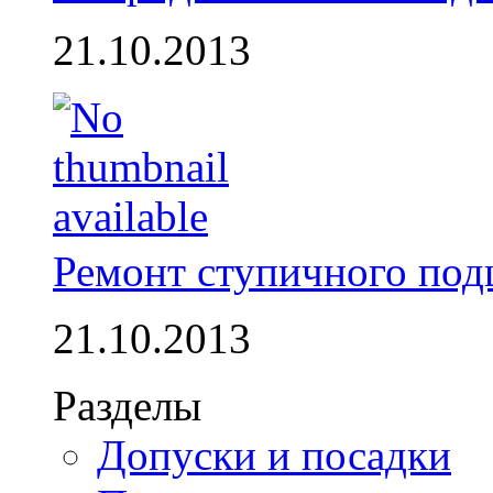
21.10.2013
Ремонт ступичного по
21.10.2013
Разделы
Допуски и посадки