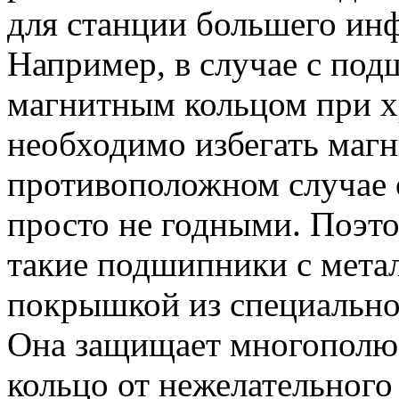
для станции большего ин
Например, в случае с по
магнитным кольцом при х
необходимо избегать маг
противоположном случае 
просто не годными.
Поэто
такие подшипники с мета
покрышкой из специально
Она защищает многополю
кольцо от нежелательного