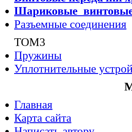
Шариковые винтовы
Разъемные соединения
ТОМ3
Пружины
Уплотнительные устрой
Главная
Карта сайта
Написать автору