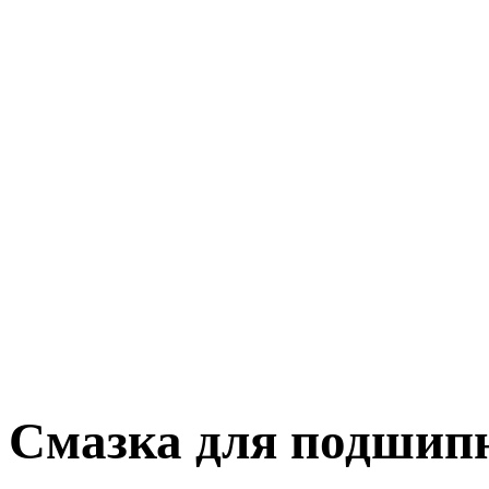
Смазка для подшип