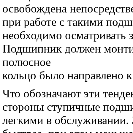
освобождена непосредстве
при работе с такими под
необходимо осматривать з
Подшипник должен монтир
полюсное
кольцо было направлено к
Что обозначают эти тенд
стороны ступичные подши
легкими в обслуживании.