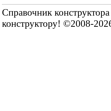
Справочник конструктора
конструктору! ©2008-202