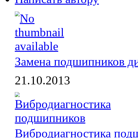
Замена подшипников д
21.10.2013
Вибродиагностика под