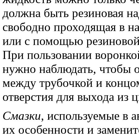
должна быть резиновая на
свободно проходящая в на
или с помощью резиновой
При пользовании воронко
нужно наблюдать, чтобы о
между трубочкой и концо
отверстия для выхода из 
Смазки
, используемые в 
их особенности и заменит