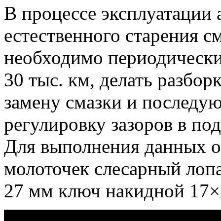
В процессе эксплуатации 
естественного старения см
необходимо периодически
30 тыс.
км, делать разборк
замену смазки и послед
регулировку зазоров в по
Для выполнения данных 
молоточек слесарный лоп
27 мм ключ накидной 17×