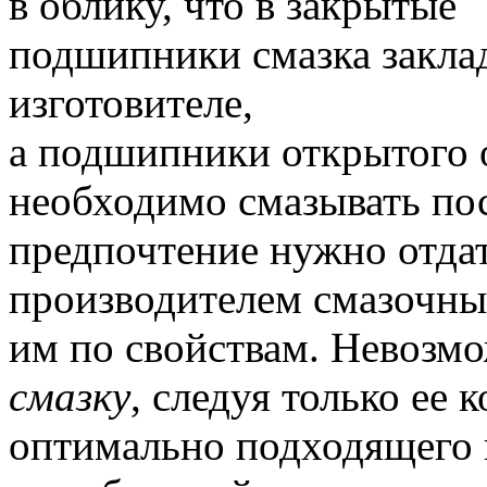
в облику, что в закрытые
подшипники смазка закла
изготовителе,
а подшипники открытого 
необходимо смазывать пос
предпочтение нужно отда
производителем смазочны
им по свойствам.
Невозмо
смазку
, следуя только ее 
оптимально подходящего 