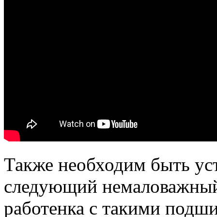
Также необходим быть ус
следующий немаловажный
работенка с такими подш