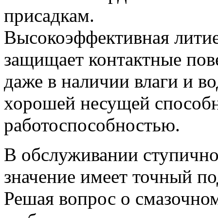
присадкам.
Высокоэффективная литиев
защищает контактные пов
даже в наличии влаги и в
хорошей несущей способ
работоспособностью.
В обслуживании ступичн
значение имеет точный п
Решая вопрос о смазочном