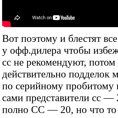
Вот поэтому и блестят все
у офф.дилера чтобы избеж
сс не рекомендуют, потом
действительно подделок м
по серийному пробитому 
сами представители сс — 
полно СС — 20, но что то 