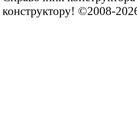
конструктору! ©2008-202