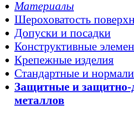
Материалы
Шероховатость поверх
Допуски и посадки
Конструктивные элеме
Крепежные изделия
Стандартные и нормали
Защитные и защитно-
металлов