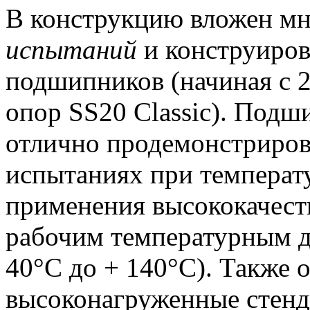
В конструкцию вложен мн
испытаний
и конструиров
подшипников (начиная с 2
опор SS20 Classic).
Подши
отлично продемонстриров
испытаниях при температу
применения высококачест
рабочим температурным 
40°С до + 140°С).
Также о
высоконагруженные стен