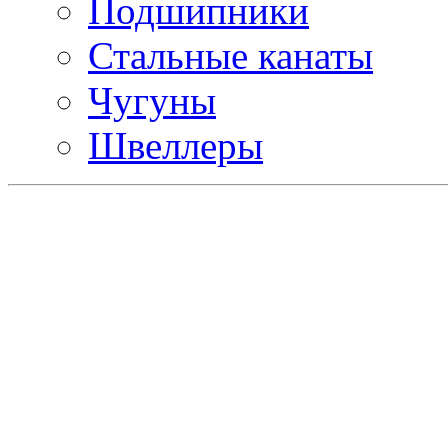
Подшипники
Стальные канаты
Чугуны
Швеллеры