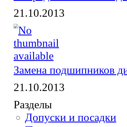
21.10.2013
Замена подшипников д
21.10.2013
Разделы
Допуски и посадки