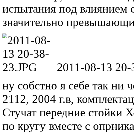
испытания под влиянием с
значительно превышающи
2011-08-13 20-
ну собстно я себе так ни 
2112, 2004 г.в, комплекта
Стучат передние стойки Х
по кругу вместе с опрник