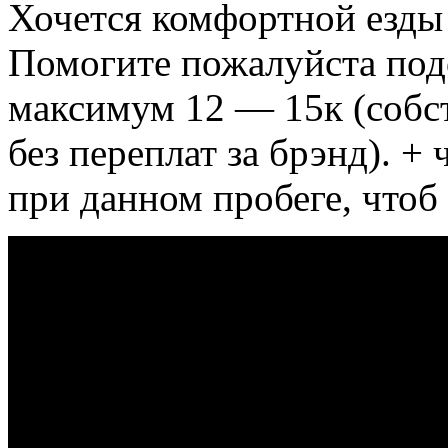
Хочется комфортной езды
Помогите пожалуйста подо
максимум 12 — 15к (собст
без переплат за брэнд).
+ ч
при данном пробеге, чтоб