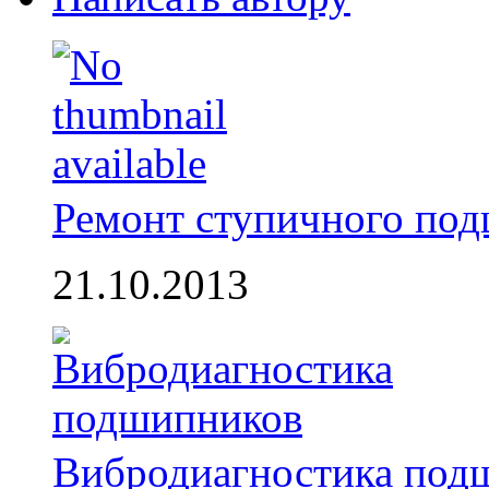
Ремонт ступичного по
21.10.2013
Вибродиагностика под