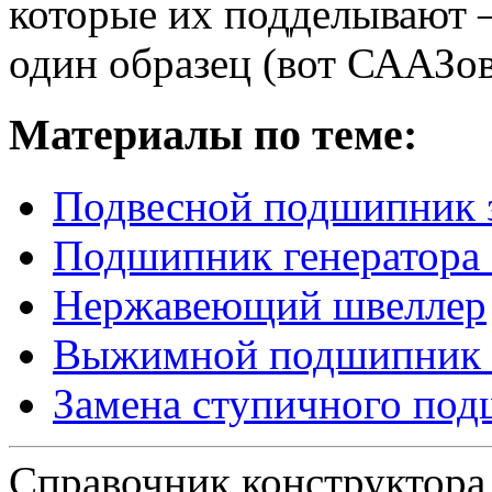
которые их подделывают 
один образец (вот СААЗов
Материалы по теме:
Подвесной подшипник 
Подшипник генератора
Нержавеющий швеллер
Выжимной подшипник 
Замена ступичного по
Справочник конструктора