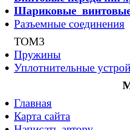
Шариковые винтовы
Разъемные соединения
ТОМ3
Пружины
Уплотнительные устрой
Главная
Карта сайта
Написать автору