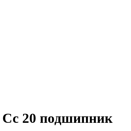
Сс 20 подшипник