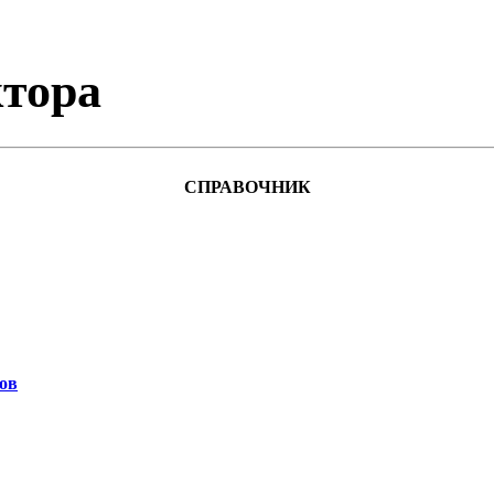
тора
СПРАВОЧНИК
ов