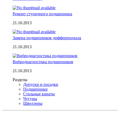
Ремонт ступичного подшипника
21.10.2013
Замена подшипников дифференциала
21.10.2013
Вибродиагностика подшипников
21.10.2013
Разделы
Допуски и посадки
Подшипники
Стальные канаты
Чугуны
Швеллеры