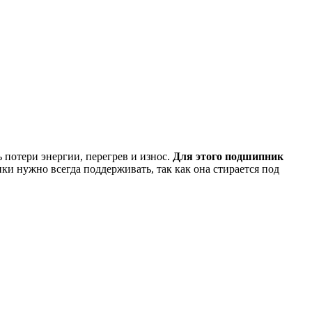
потери энергии, перегрев и износ.
Для этого подшипник
и нужно всегда поддерживать, так как она стирается под