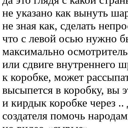
не указано как вынуть шар
не зная как, сделать непро
что с левой осью нужно б
максимально осмотрительн
или сдвиге внутреннего 
к коробке, может рассыпат
высыпется в коробку, вы э
и кирдык коробке через ..
создателя помочь народам