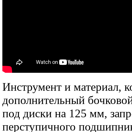
Инструмент и материал, к
дополнительный бочково
под диски на 125 мм, зап
перступичного подшипник