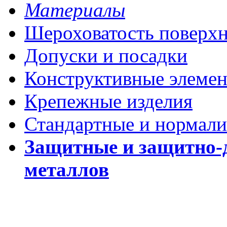
Материалы
Шероховатость поверх
Допуски и посадки
Конструктивные элеме
Крепежные изделия
Стандартные и нормали
Защитные и защитно-
металлов