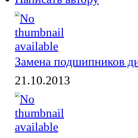
Замена подшипников д
21.10.2013