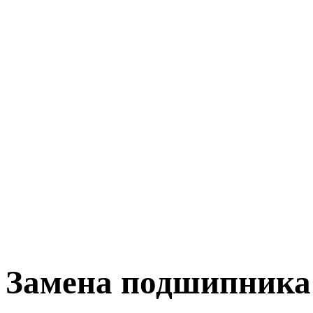
Замена подшипника 