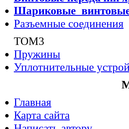
Шариковые винтовы
Разъемные соединения
ТОМ3
Пружины
Уплотнительные устрой
Главная
Карта сайта
Написать автору