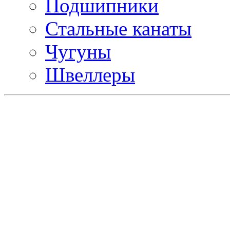
Подшипники
Стальные канаты
Чугуны
Швеллеры