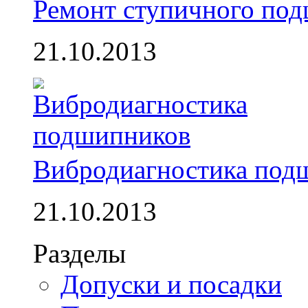
Ремонт ступичного по
21.10.2013
Вибродиагностика под
21.10.2013
Разделы
Допуски и посадки