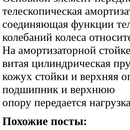
телескопическая амортиза
соединяющая функции тел
колебаний колеса относит
На амортизаторной стойк
витая цилиндрическая пр
кожух стойки и верхняя о
подшипник и верхнюю
опору передается нагрузка
Похожие посты: