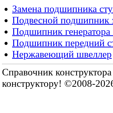
Замена подшипника ст
Подвесной подшипник 
Подшипник генератора
Подшипник передний 
Нержавеющий швеллер
Справочник конструктора
конструктору! ©2008-202