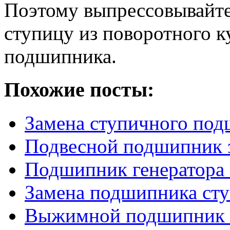
Поэтому выпрессовывайт
ступицу из поворотного к
подшипника.
Похожие посты:
Замена ступичного по
Подвесной подшипник 
Подшипник генератора
Замена подшипника с
Выжимной подшипник 