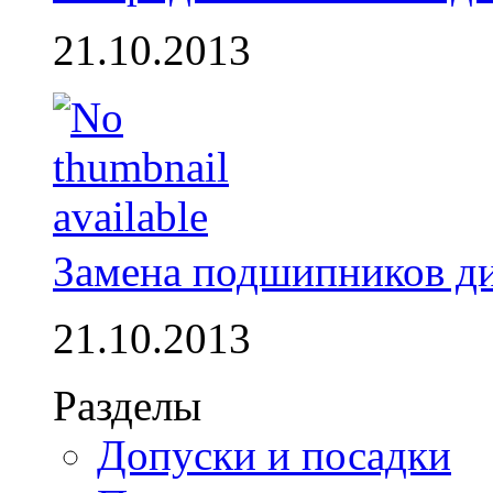
21.10.2013
Замена подшипников д
21.10.2013
Разделы
Допуски и посадки