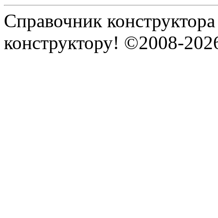
Справочник конструктора
конструктору! ©2008-202