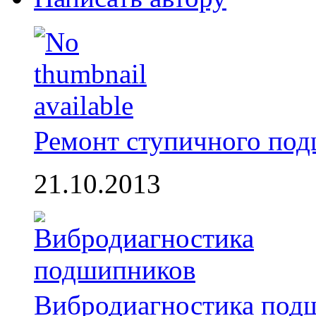
Ремонт ступичного по
21.10.2013
Вибродиагностика под