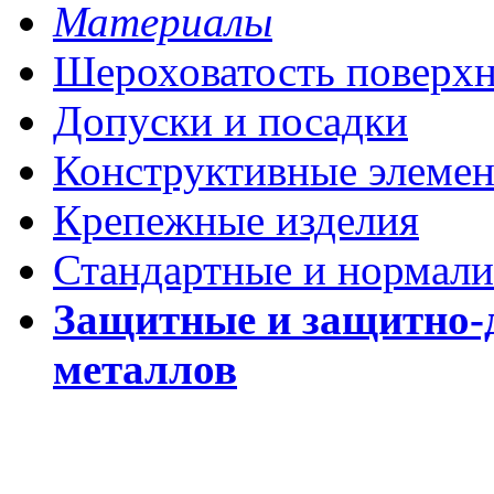
Материалы
Шероховатость поверх
Допуски и посадки
Конструктивные элеме
Крепежные изделия
Стандартные и нормали
Защитные и защитно-
металлов