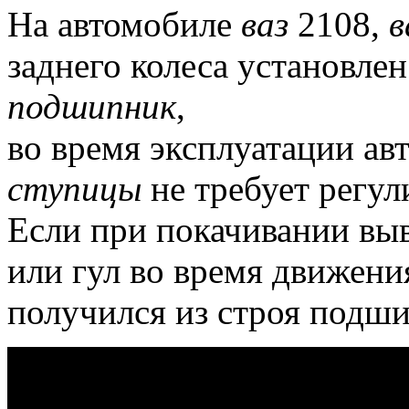
На автомобиле
ваз
2108,
в
заднего колеса установл
подшипник
,
во время эксплуатации а
ступицы
не требует регул
Если при покачивании вы
или гул во время движени
получился из строя подш