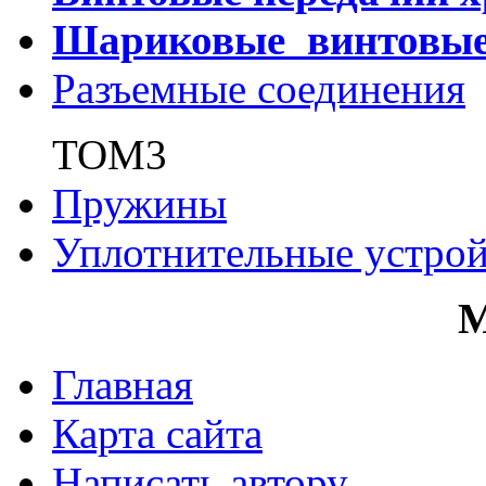
Шариковые винтовы
Разъемные соединения
ТОМ3
Пружины
Уплотнительные устрой
Главная
Карта сайта
Написать автору