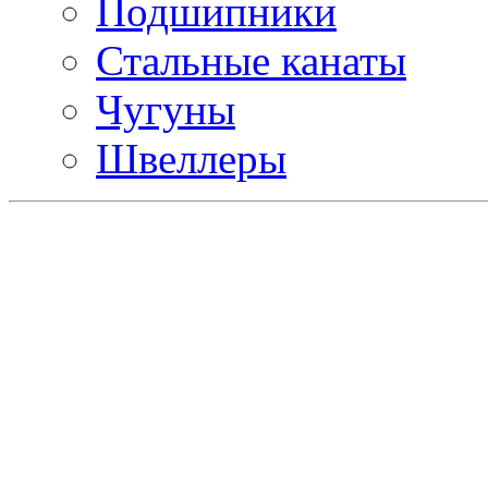
Подшипники
Стальные канаты
Чугуны
Швеллеры