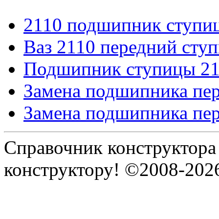
2110 подшипник ступи
Ваз 2110 передний ст
Подшипник ступицы 2
Замена подшипника пе
Замена подшипника пе
Справочник конструктора
конструктору! ©2008-202