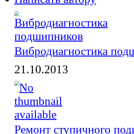
Вибродиагностика под
21.10.2013
Ремонт ступичного по