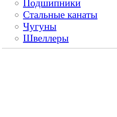
Подшипники
Стальные канаты
Чугуны
Швеллеры