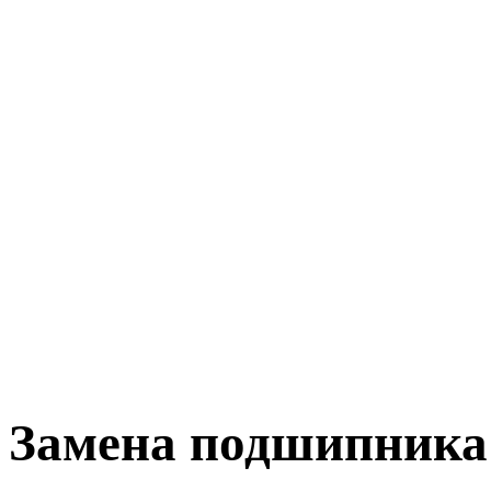
Замена подшипника 