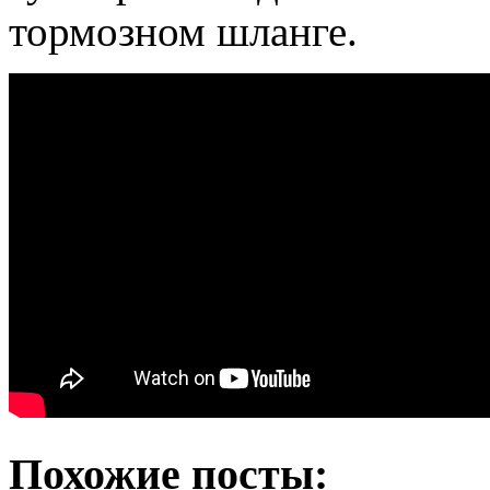
тормозном шланге.
Похожие посты: