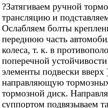
?Затягиваем ручной торм
трансляцию и подставляем
Ослабляем болты креплени
переднюю часть автомоби
колеса, т. к.
в противополо
поперечной устойчивости
элементы подвески вверх )
направляющую тормозных 
тормозной диск.
Направля
суппортом подвязываем та