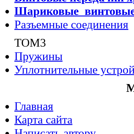
Шариковые винтовы
Разъемные соединения
ТОМ3
Пружины
Уплотнительные устрой
Главная
Карта сайта
Написать автору