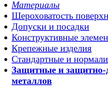
Материалы
Шероховатость поверх
Допуски и посадки
Конструктивные элеме
Крепежные изделия
Стандартные и нормали
Защитные и защитно-
металлов