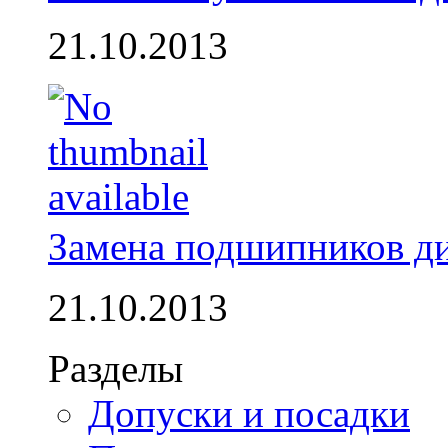
21.10.2013
Замена подшипников д
21.10.2013
Разделы
Допуски и посадки