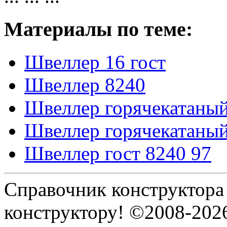
Материалы по теме:
Швеллер 16 гост
Швеллер 8240
Швеллер горячекатаный
Швеллер горячекатаный
Швеллер гост 8240 97
Справочник конструктора
конструктору! ©2008-202