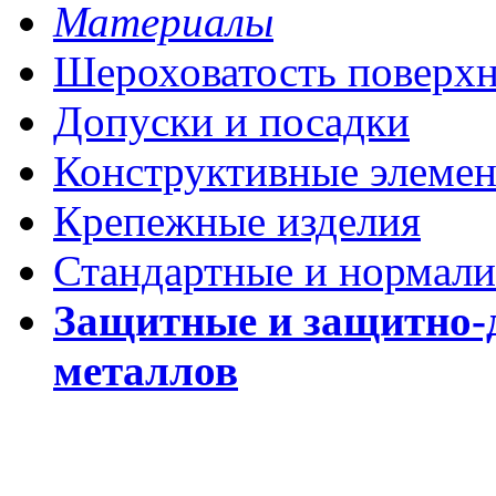
Материалы
Шероховатость поверх
Допуски и посадки
Конструктивные элеме
Крепежные изделия
Стандартные и нормали
Защитные и защитно-
металлов