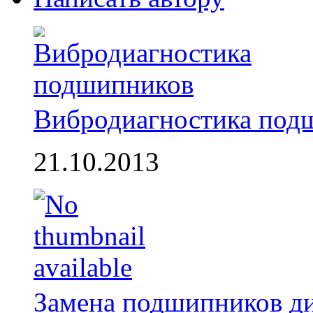
Вибродиагностика под
21.10.2013
Замена подшипников д