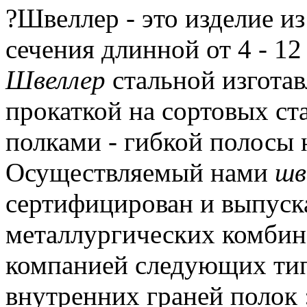
?Швеллер - это изделие из
сечения длинной от 4 - 12
Швеллер
стальной изготав
прокаткой на сортовых ст
полками - гибкой полосы 
Осуществляемый нами
шв
сертифицирован и выпуск
металлургических комбин
компанией следующих тип
внутренних граней полок :