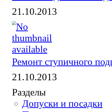
21.10.2013
Ремонт ступичного по
21.10.2013
Разделы
Допуски и посадки