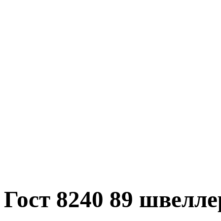
Гост 8240 89 швелл