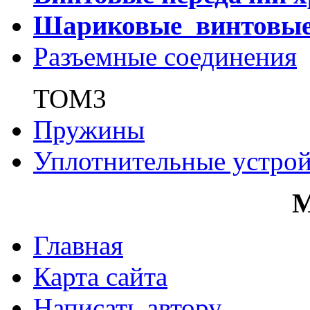
Шариковые винтовы
Разъемные соединения
ТОМ3
Пружины
Уплотнительные устрой
Главная
Карта сайта
Написать автору