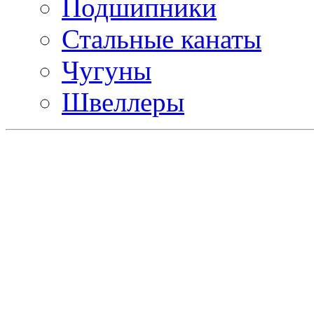
Подшипники
Стальные канаты
Чугуны
Швеллеры