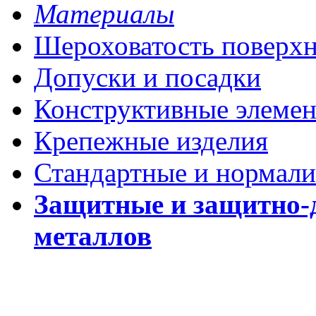
Материалы
Шероховатость поверх
Допуски и посадки
Конструктивные элеме
Крепежные изделия
Стандартные и нормали
Защитные и защитно-
металлов