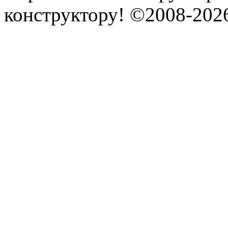
конструктору! ©2008-202