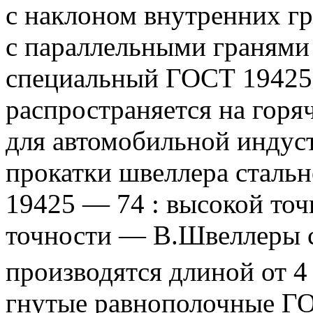
с наклоном внутренних гр
с параллельными гранями 
специальный ГОСТ 19425
распространяется на горя
для автомобильной индус
прокатки швеллера стальн
19425 — 74 : высокой то
точности — В.Швеллеры 
производятся длиной от 4
гнутые равнополочные Г