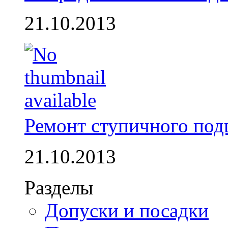
21.10.2013
Ремонт ступичного по
21.10.2013
Разделы
Допуски и посадки