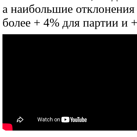
а наибольшие отклонения
более + 4% для партии и 