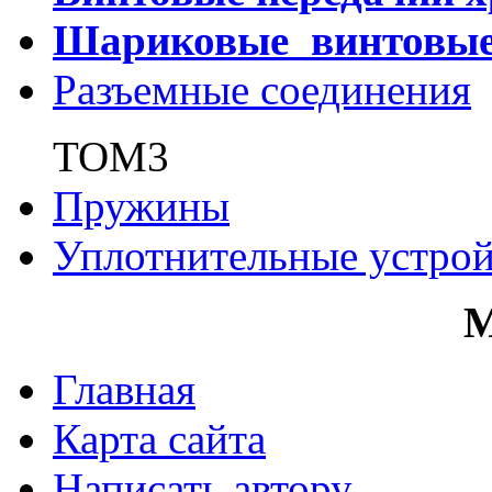
Шариковые винтовы
Разъемные соединения
ТОМ3
Пружины
Уплотнительные устрой
Главная
Карта сайта
Написать автору