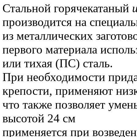
Стальной горячекатаный
производится на специал
из металлических заготово
первого материала исполь
или тихая (ПС) сталь.
При необходимости прида
крепости, применяют низ
что также позволяет умен
высотой 24 см
применяется при возведе