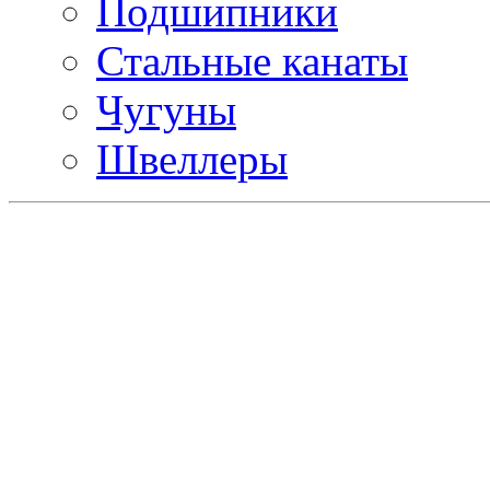
Подшипники
Стальные канаты
Чугуны
Швеллеры