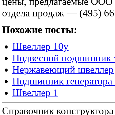
цены, предлагаемые
ООО 
отдела продаж — (495) 6
Похожие посты:
Швеллер 10у
Подвесной подшипник 
Нержавеющий швеллер
Подшипник генератора
Швеллер 1
Справочник конструктора