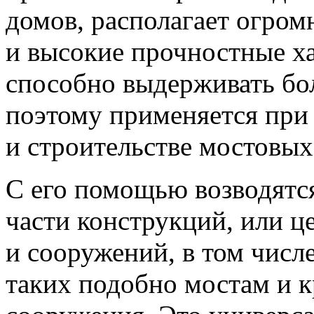
домов, располагает огром
и высокие прочностные х
способно выдерживать бо
поэтому применяется при
и строительстве мостовых
С его помощью возводятс
части конструкций, или ц
и сооружений, в том числ
таких подобно мостам и