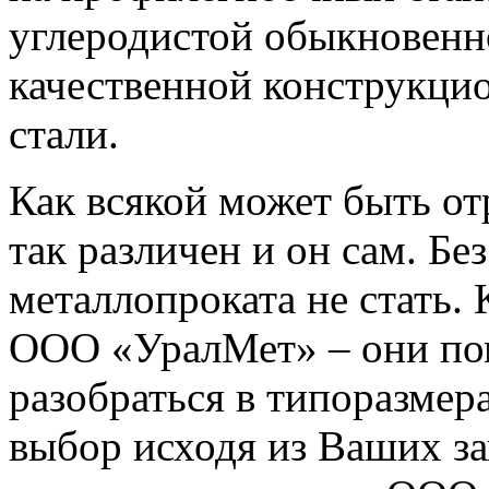
углеродистой обыкновенно
качественной конструкци
стали.
Как всякой может быть от
так различен и он сам.
Без
металлопроката не стать.
К
ООО «УралМет»
– они по
разобраться в типоразмера
выбор исходя из Ваших за