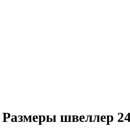
Размеры швеллер 2