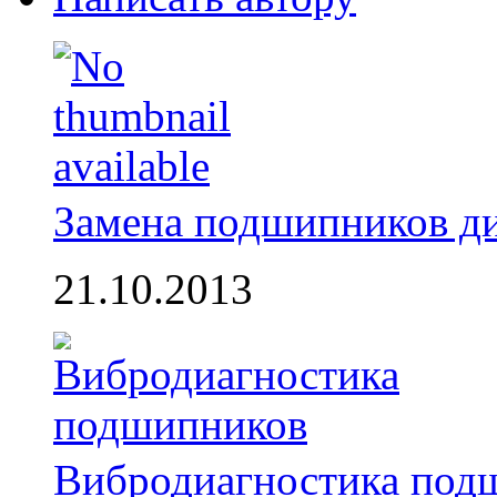
Замена подшипников д
21.10.2013
Вибродиагностика под