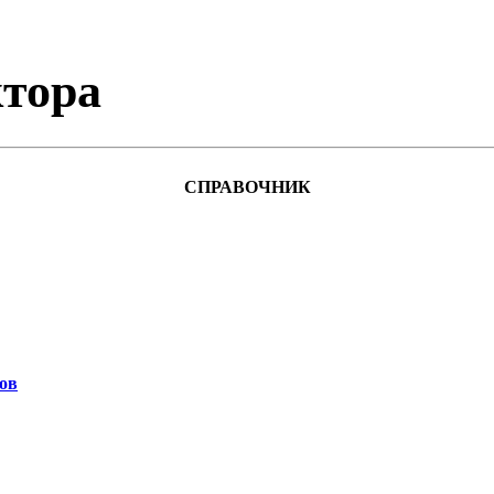
тора
СПРАВОЧНИК
ов