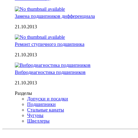
Замена подшипников дифференциала
21.10.2013
Ремонт ступичного подшипника
21.10.2013
Вибродиагностика подшипников
21.10.2013
Разделы
Допуски и посадки
Подшипники
Стальные канаты
Чугуны
Швеллеры