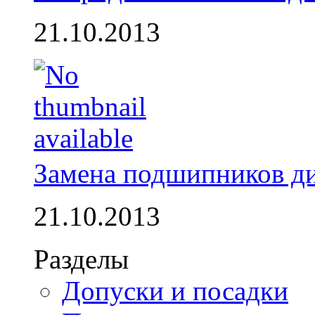
21.10.2013
Замена подшипников д
21.10.2013
Разделы
Допуски и посадки