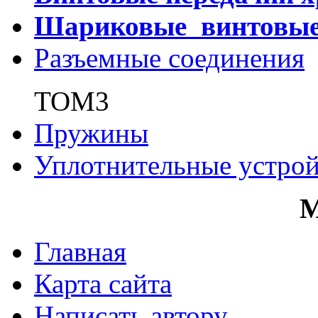
Шариковые винтовы
Разъемные соединения
ТОМ3
Пружины
Уплотнительные устрой
Главная
Карта сайта
Написать автору