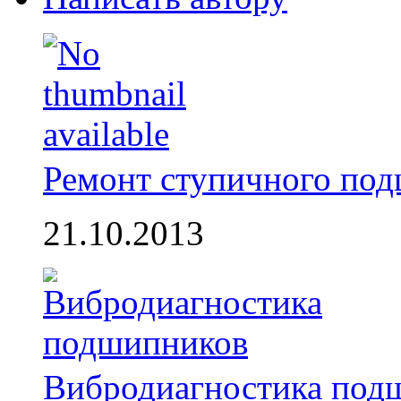
Ремонт ступичного по
21.10.2013
Вибродиагностика под