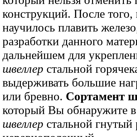
конструкций.
После того,
научилось плавить железо,
разработки данного матер
дальнейшем для укреплен
швеллер
стальной горячек
выдерживать большие наг
или бревно.
Сортамент ш
который Вы обнаружите в 
швеллер
стальной гнутый