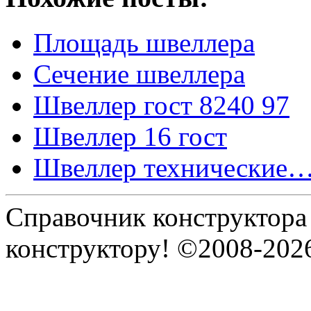
Площадь швеллера
Сечение швеллера
Швеллер гост 8240 97
Швеллер 16 гост
Швеллер технические
Справочник конструктора
конструктору! ©2008-202