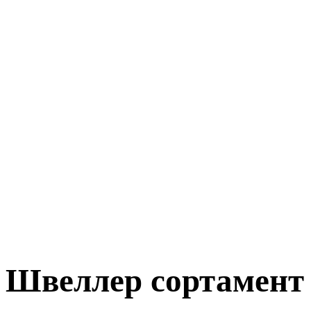
Швеллер сортамент 