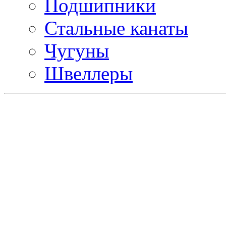
Подшипники
Стальные канаты
Чугуны
Швеллеры