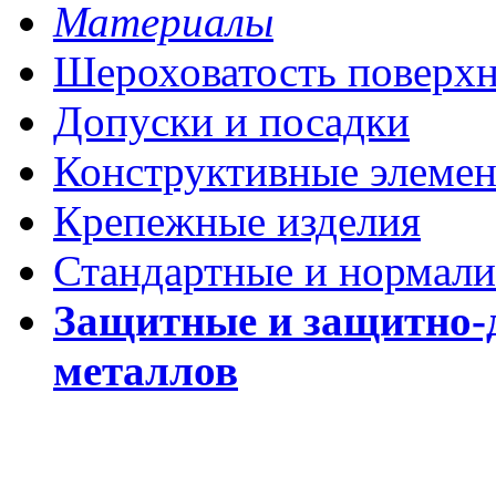
Материалы
Шероховатость поверх
Допуски и посадки
Конструктивные элеме
Крепежные изделия
Стандартные и нормали
Защитные и защитно-
металлов