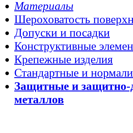
Материалы
Шероховатость поверх
Допуски и посадки
Конструктивные элеме
Крепежные изделия
Стандартные и нормали
Защитные и защитно-
металлов