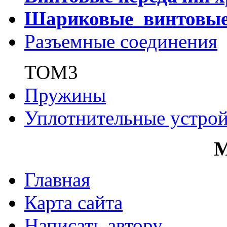
Шариковые винтовы
Разъемные соединения
ТОМ3
Пружины
Уплотнительные устрой
Главная
Карта сайта
Написать автору