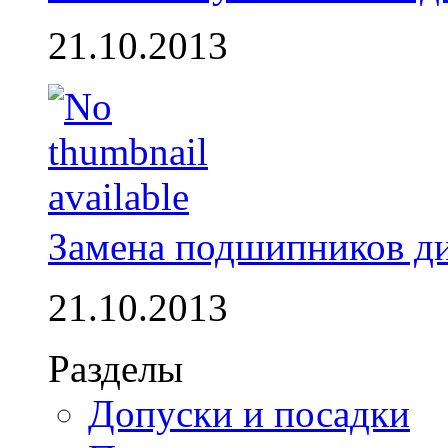
21.10.2013
Замена подшипников д
21.10.2013
Разделы
Допуски и посадки