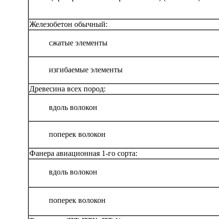
Железобетон обычный:
сжатые элементы
изгибаемые элементы
Древесина всех пород:
вдоль волокон
поперек волокон
Фанера авиационная 1-го сорта:
вдоль волокон
поперек волокон