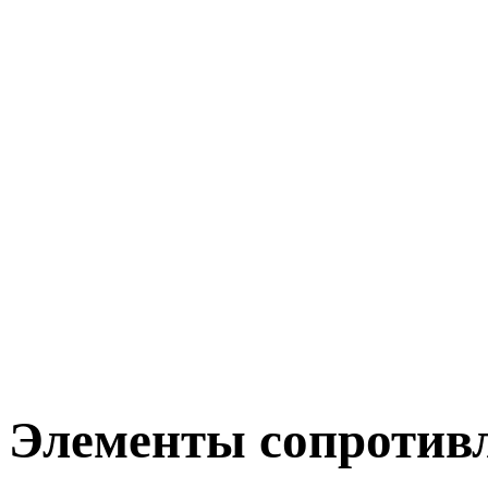
Элементы сопротив