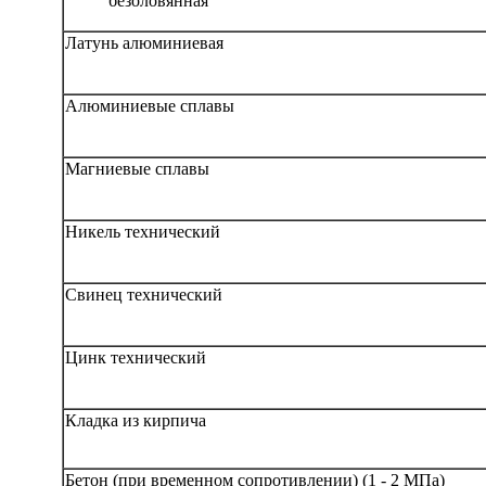
безоловянная
Латунь алюминиевая
Алюминиевые сплавы
Магниевые сплавы
Никель технический
Свинец технический
Цинк технический
Кладка из кирпича
Бетон (при временном сопротивлении) (1 - 2 МПа)