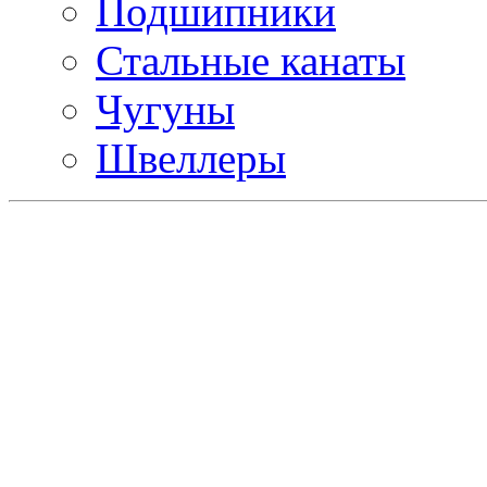
Подшипники
Стальные канаты
Чугуны
Швеллеры