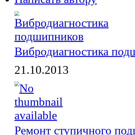
Вибродиагностика под
21.10.2013
Ремонт ступичного по