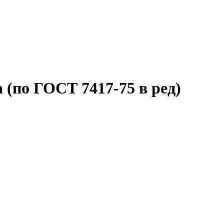
 (по ГОСТ 7417-75 в ред)