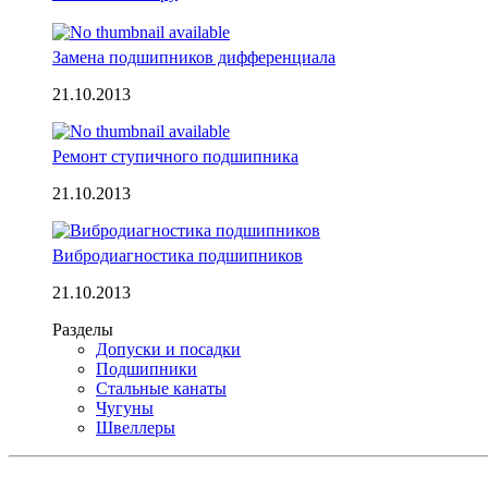
Замена подшипников дифференциала
21.10.2013
Ремонт ступичного подшипника
21.10.2013
Вибродиагностика подшипников
21.10.2013
Разделы
Допуски и посадки
Подшипники
Стальные канаты
Чугуны
Швеллеры