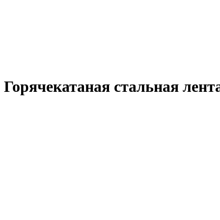
Горячекатаная стальная лента