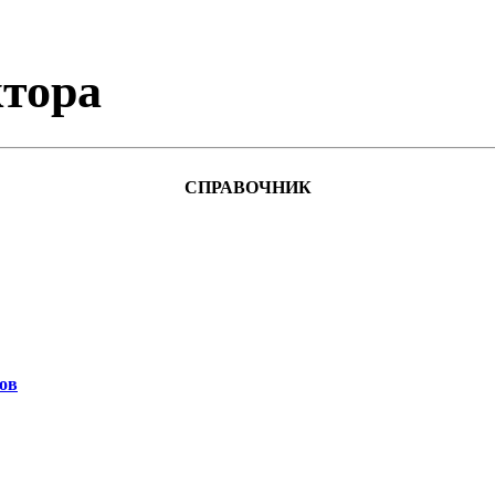
тора
СПРАВОЧНИК
ов