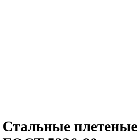
Стальные плетеные 