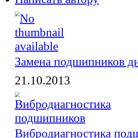
Замена подшипников д
21.10.2013
Вибродиагностика под