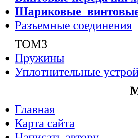
Шариковые винтовы
Разъемные соединения
ТОМ3
Пружины
Уплотнительные устрой
Главная
Карта сайта
Написать автору