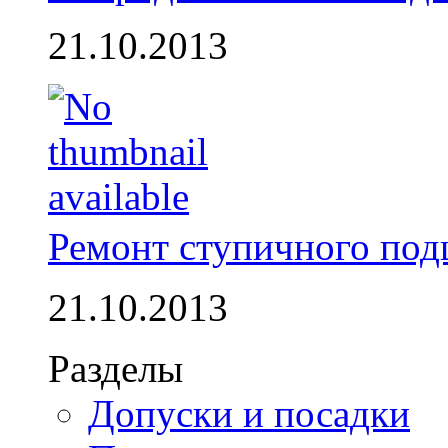
21.10.2013
Ремонт ступичного по
21.10.2013
Разделы
Допуски и посадки