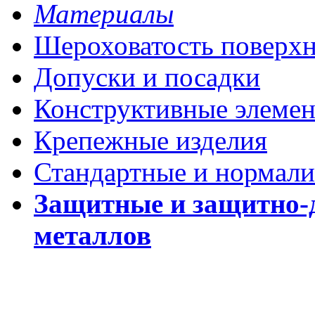
Материалы
Шероховатость поверх
Допуски и посадки
Конструктивные элеме
Крепежные изделия
Стандартные и нормали
Защитные и защитно-
металлов