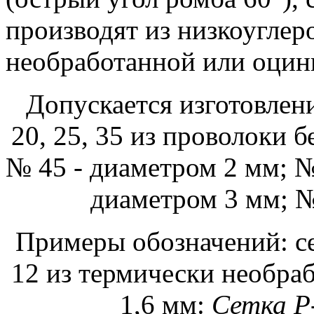
производят из низкоуглер
необработанной или оцин
Допускается изготовлен
20, 25, 35 из проволоки 
№ 45 - диаметром 2 мм; №
диаметром 3 мм; №
Примеры обозначений:
с
12 из термически необра
1,6 мм:
Сетка Р