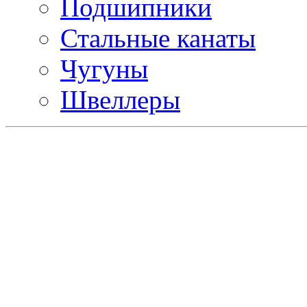
Подшипники
Стальные канаты
Чугуны
Швеллеры