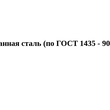
нная сталь (по ГОСТ 1435 - 90