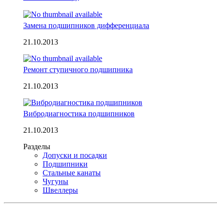
Замена подшипников дифференциала
21.10.2013
Ремонт ступичного подшипника
21.10.2013
Вибродиагностика подшипников
21.10.2013
Разделы
Допуски и посадки
Подшипники
Стальные канаты
Чугуны
Швеллеры