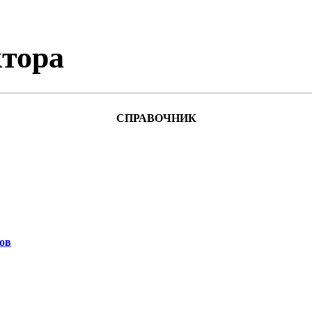
тора
СПРАВОЧНИК
ов