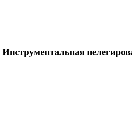
Инструментальная нелегирова