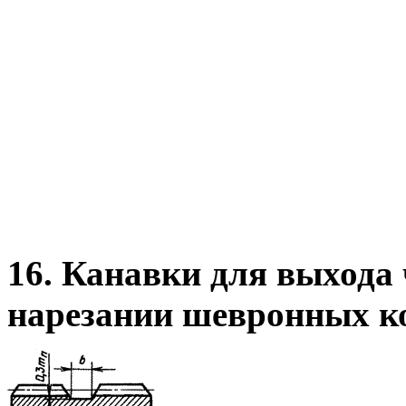
16. Канавки для выхода
нарезании шевронных к