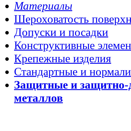
Материалы
Шероховатость поверх
Допуски и посадки
Конструктивные элеме
Крепежные изделия
Стандартные и нормали
Защитные и защитно-
металлов