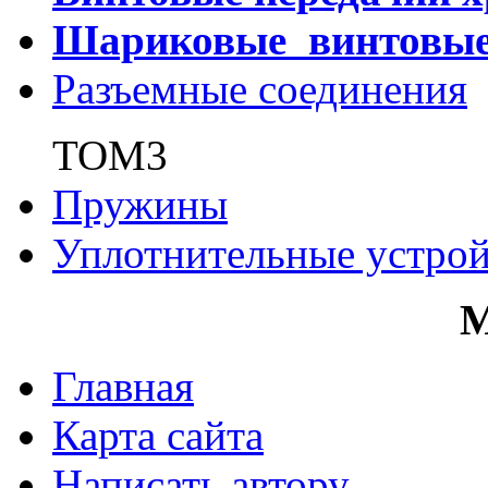
Шариковые винтовы
Разъемные соединения
ТОМ3
Пружины
Уплотнительные устрой
Главная
Карта сайта
Написать автору