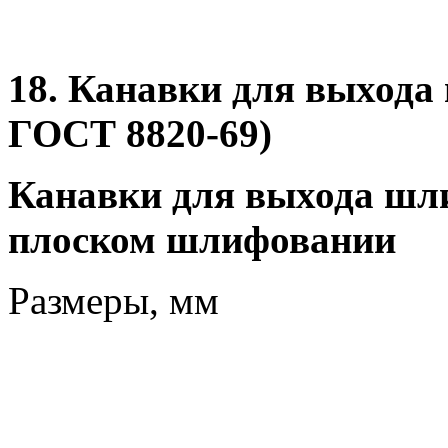
18. Канавки для выхода
ГОСТ 8820-69)
Канавки для выхода шл
плоском шлифовании
Размеры, мм