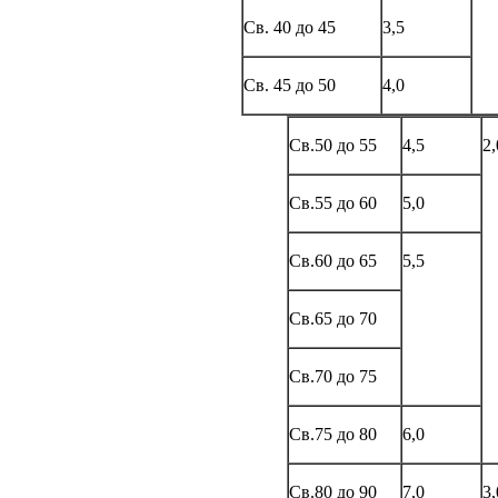
Св. 40 до 45
3,5
Св. 45 до 50
4,0
Св.50 до 55
4,5
2,
Св.55 до 60
5,0
Св.60 до 65
5,5
Св.65 до 70
Св.70 до 75
Св.75 до 80
6,0
Св.80 до 90
7,0
3,