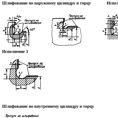
Шлифование по наружному цилиндру
и торцу
Испол
Исполнение 3
Шлифование по внутреннему цилиндру и торцу