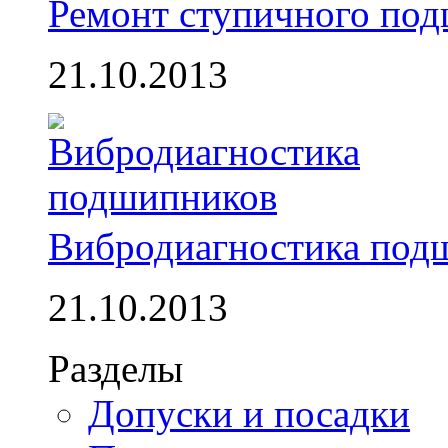
Ремонт ступичного по
21.10.2013
Вибродиагностика под
21.10.2013
Разделы
Допуски и посадки