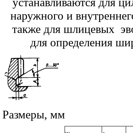
устанавливаются для ц
наружного и внутреннего
также для шлицевых
эв
для определения шир
Размеры, мм