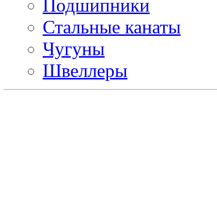
Подшипники
Стальные канаты
Чугуны
Швеллеры