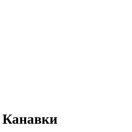
Канавки