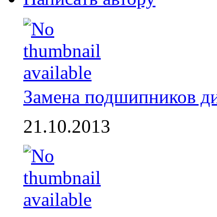
Замена подшипников д
21.10.2013