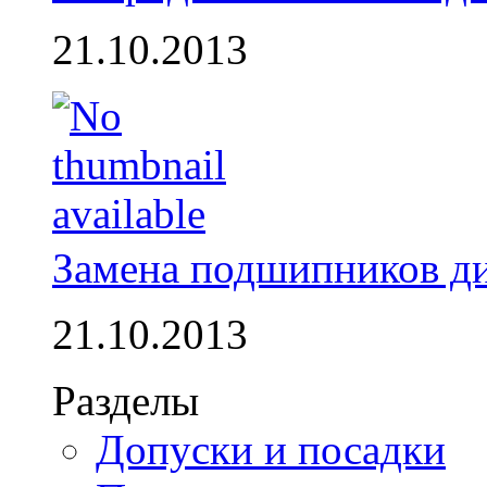
21.10.2013
Замена подшипников д
21.10.2013
Разделы
Допуски и посадки