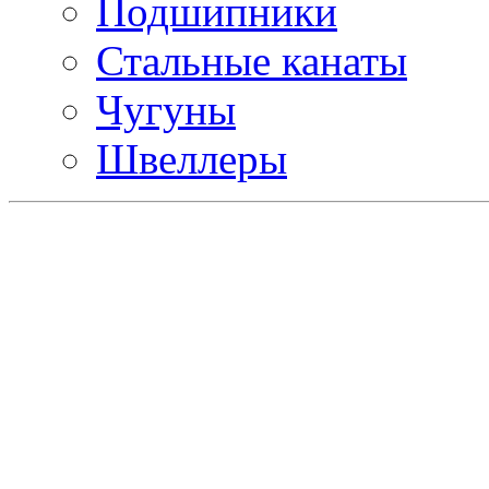
Подшипники
Стальные канаты
Чугуны
Швеллеры