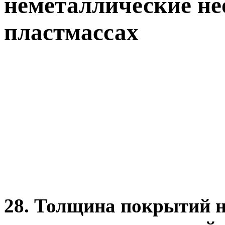
неметаллические не
пластмассах
28. Толщина покрытий н