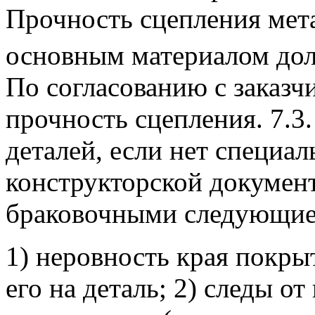
Прочность сцепления мет
основным материалом дол
По согласованию с заказч
прочность сцепления.
7.3
деталей, если нет специал
конструкторской документ
браковочными следующие
1) неровность края покры
его на деталь;
2) следы от