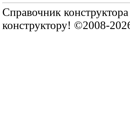
Справочник конструктора
конструктору! ©2008-202