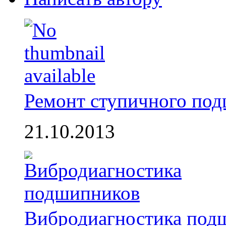
Ремонт ступичного по
21.10.2013
Вибродиагностика под