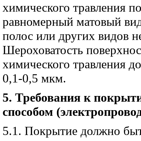
химического травления п
равномерный матовый вид
полос или других видов н
Шероховатость поверхнос
химического травления д
0,1-0,5 мкм.
5. Требования к покрыт
способом (электропрово
5.1. Покрытие должно бы