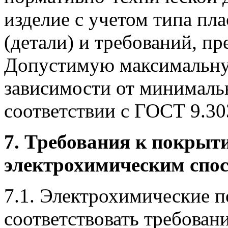
изделие с учетом типа пл
(детали) и требований, п
Допустимую максимальну
зависимости от минималь
соответствии с ГОСТ 9.30
7. Требования к покрыт
электрохимическим спо
7.1. Электрохимические 
соответствовать требован