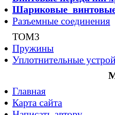
Шариковые винтовы
Разъемные соединения
ТОМ3
Пружины
Уплотнительные устрой
Главная
Карта сайта
Написать автору