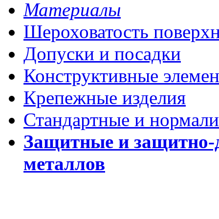
Материалы
Шероховатость поверх
Допуски и посадки
Конструктивные элеме
Крепежные изделия
Стандартные и нормали
Защитные и защитно-
металлов