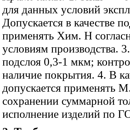
для данных условий экспл
Допускается в качестве п
применять Хим. Н согласн
условиям производства.
3.
подслоя 0,3-1 мкм; контр
наличие покрытия.
4. В к
допускается применять М
сохранении суммарной т
исполнение изделий по ГО