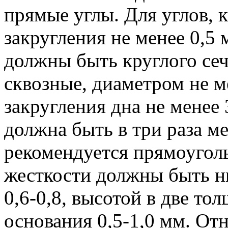
прямые углы. Для углов, 
закругления не менее 0,5 
должны быть круглого се
сквозные, диаметром не м
закругления дна не менее 
должна быть в три раза 
рекомендуется прямоугол
жесткости должны быть н
0,6-0,8, высотой в две то
основания 0,5-1,0 мм. О