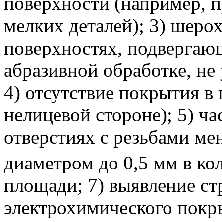
поверхности (например, п
мелких деталей);
3) шерох
поверхностях, подвергаю
абразивной обработке, не
4) отсутствие покрытия в 
нелицевой стороне);
5) ча
отверстиях с резьбами ме
диаметром до 0,5 мм в кол
площади;
7) выявление ст
электрохимического покр