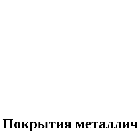
Покрытия металлич