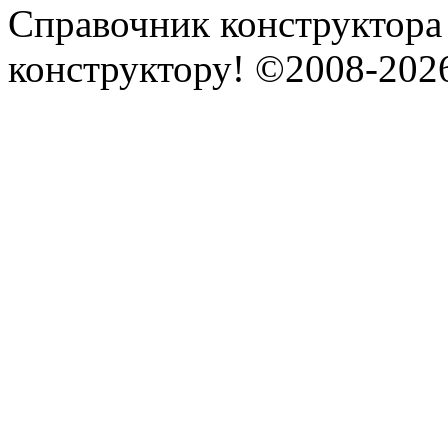
Справочник конструктора
конструктору! ©2008-202