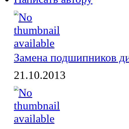
Замена подшипников д
21.10.2013