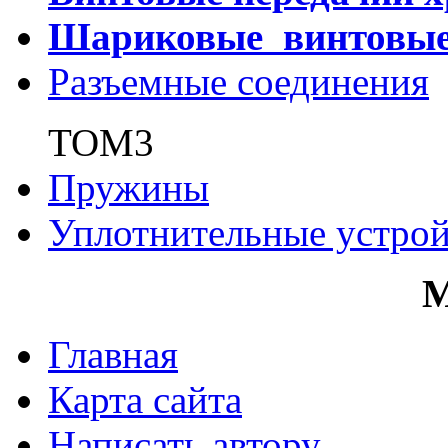
Шариковые винтовы
Разъемные соединения
ТОМ3
Пружины
Уплотнительные устрой
Главная
Карта сайта
Написать автору