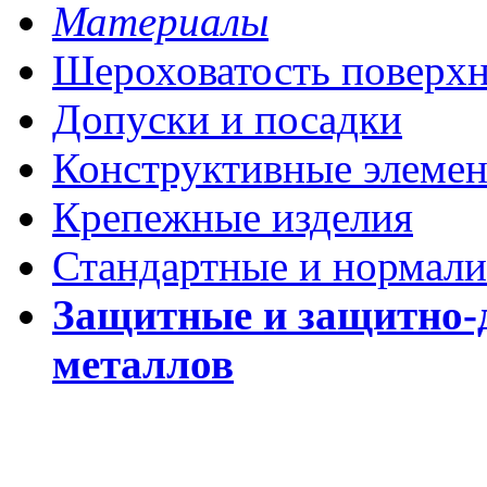
Материалы
Шероховатость поверх
Допуски и посадки
Конструктивные элеме
Крепежные изделия
Стандартные и нормали
Защитные и защитно-
металлов