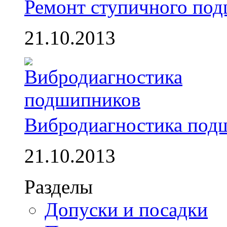
Ремонт ступичного по
21.10.2013
Вибродиагностика под
21.10.2013
Разделы
Допуски и посадки