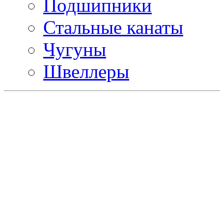
Подшипники
Стальные канаты
Чугуны
Швеллеры