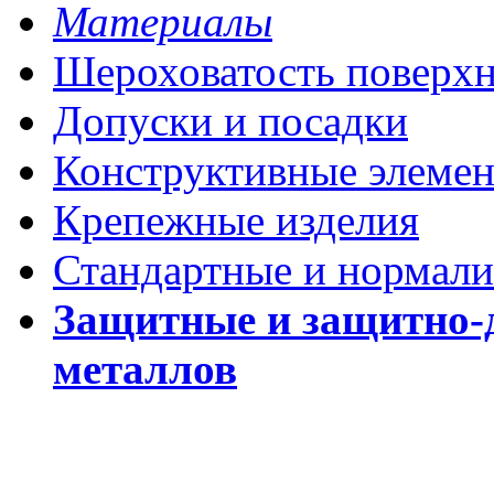
Материалы
Шероховатость поверх
Допуски и посадки
Конструктивные элеме
Крепежные изделия
Стандартные и нормали
Защитные и защитно-
металлов