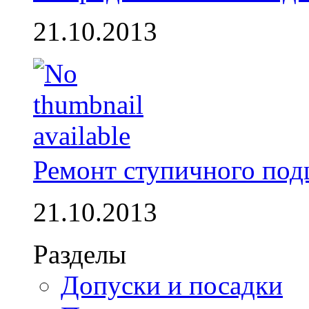
21.10.2013
Ремонт ступичного по
21.10.2013
Разделы
Допуски и посадки