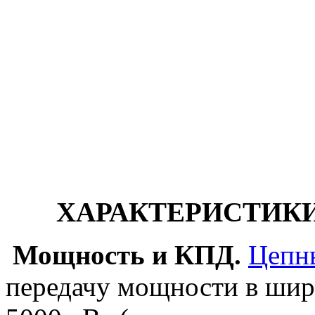
ХАРАКТЕРИСТИКИ
Мощность и КПД.
Цепн
передачу мощности в шир