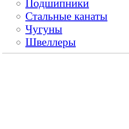
Подшипники
Стальные канаты
Чугуны
Швеллеры