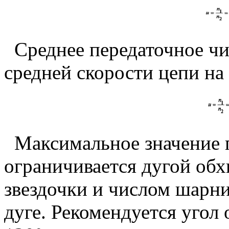
Среднее передаточное чис
средней скорости цепи на
Максимальное значение 
ограничивается дугой обх
звездочки и числом шарни
дуге. Рекомендуется угол