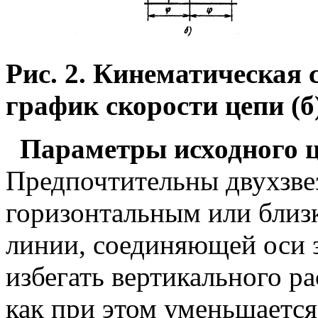
Рис. 2. Кинематическая 
график скорости цепи (б
Параметры исходного ц
Предпочтительны двухзве
горизонтальным или близ
линии, соединяющей оси з
избегать вертикального р
как при этом уменьшается