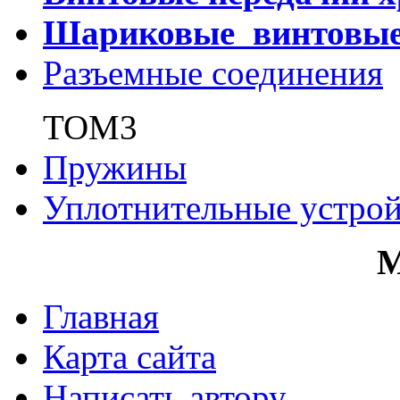
Шариковые винтовы
Разъемные соединения
ТОМ3
Пружины
Уплотнительные устрой
Главная
Карта сайта
Написать автору