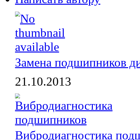
Замена подшипников д
21.10.2013
Вибродиагностика под