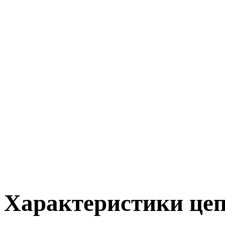
Характеристики це