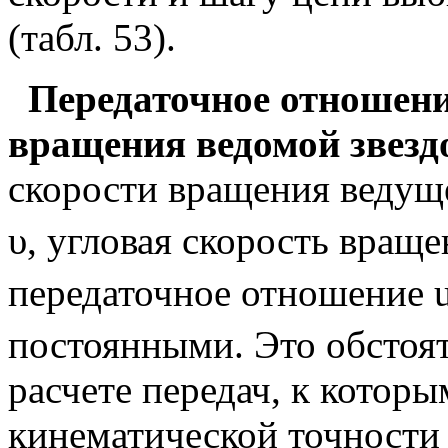
(табл. 53).
Передаточное отношени
вращения ведомой звезд
скорости вращения ведущ
υ, угловая скорость вращ
передаточное отношение 
постоянными. Это обстоя
расчете передач, к котор
кинематической точности 