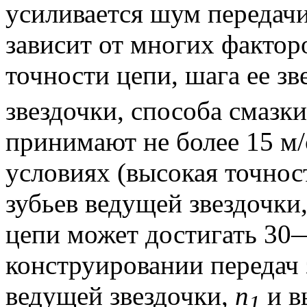
усиливается шум передачи
зависит от многих фактор
точности цепи, шага ее зв
звездочки, способа смазки
принимают не более 15 м/
условиях (высокая точнос
зубьев ведущей звездочки
цепи может достигать 30
конструировании передач 
ведущей звездочки,
n
и в
1