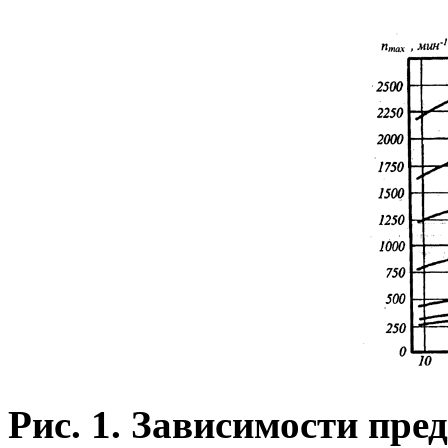
Рис. 1. Зависимости пре