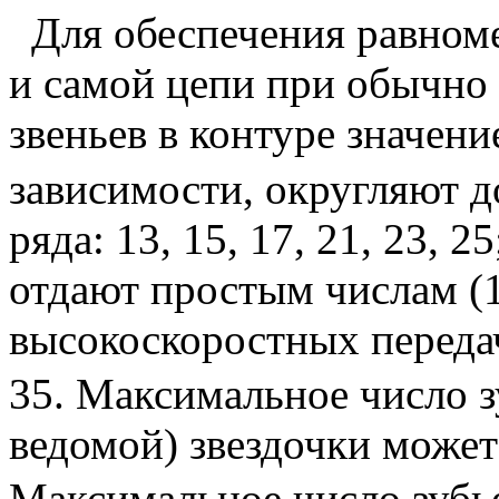
Для обеспечения равноме
и самой цепи при обычно
звеньев в контуре значен
зависимости, округляют 
ряда: 13, 15, 17, 21, 23, 
отдают простым числам (13,
высокоскоростных переда
35. Максимальное число 
ведомой) звездочки может
Максимальное число зубь