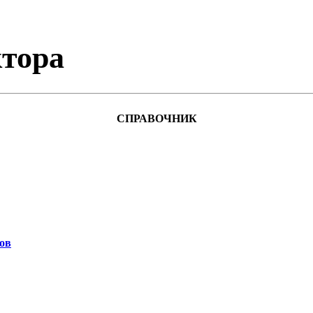
тора
СПРАВОЧНИК
ов