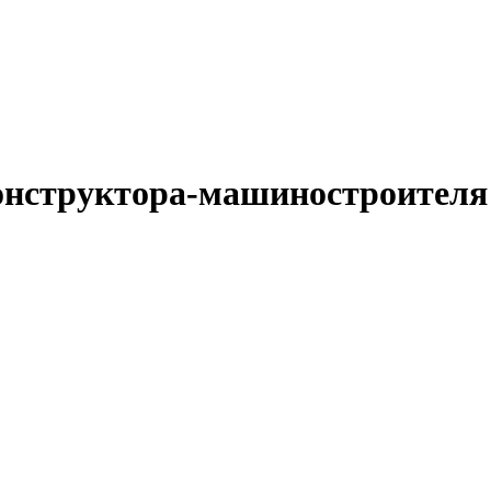
конструктора-машиностроителя