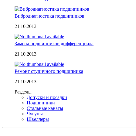
Вибродиагностика подшипников
21.10.2013
Замена подшипников дифференциала
21.10.2013
Ремонт ступичного подшипника
21.10.2013
Разделы
Допуски и посадки
Подшипники
Стальные канаты
Чугуны
Швеллеры