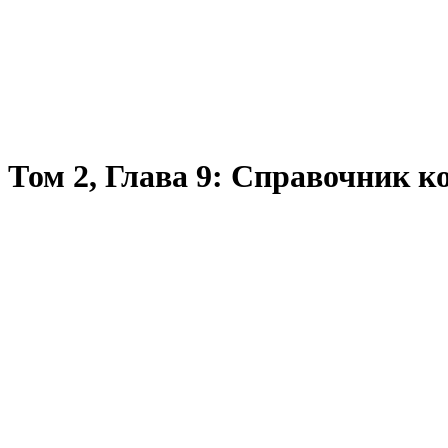
Том 2, Глава 9: Справочник 