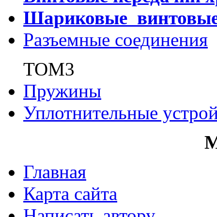
Шариковые винтовы
Разъемные соединения
ТОМ3
Пружины
Уплотнительные устрой
Главная
Карта сайта
Написать автору