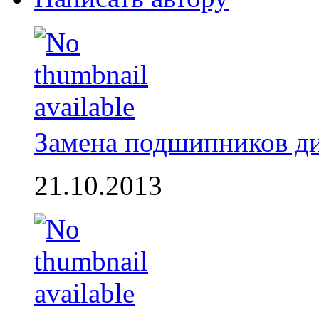
Замена подшипников д
21.10.2013