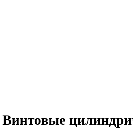
Винтовые цилиндри