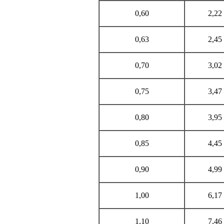
0,60
2,22
0,63
2,45
0,70
3,02
0,75
3,47
0,80
3,95
0,85
4,45
0,90
4,99
1,00
6,17
1,10
7,46