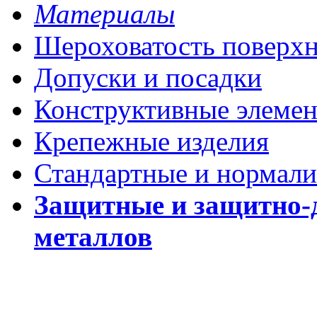
Материалы
Шероховатость поверх
Допуски и посадки
Конструктивные элеме
Крепежные изделия
Стандартные и нормали
Защитные и защитно-
металлов