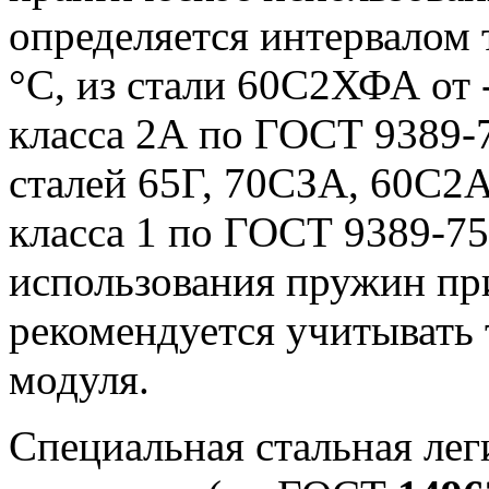
определяется интервалом 
°С, из стали 60С2ХФА от 
класса 2А по ГОСТ 9389-7
сталей 65Г, 70СЗА, 60С2
класса 1 по ГОСТ 9389-75 
использования пружин пр
рекомендуется учитывать
модуля.
Специальная стальная ле