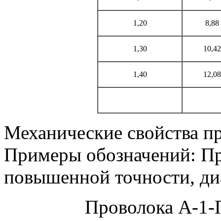
1,20
8,88
1,30
10,42
1,40
12,08
Механические свойства пр
Примеры обозначений: Про
повышенной точности, ди
Проволока А-1-