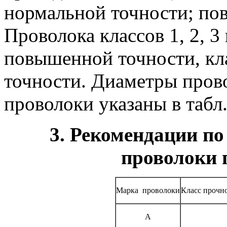
нормальной точности; по
Проволока классов 1, 2, 3
повышенной точности, кл
точности. Диаметры прово
проволоки указаны в табл.
3. Рекомендации п
проволоки 
Марка
проволоки
Класс прочн
А