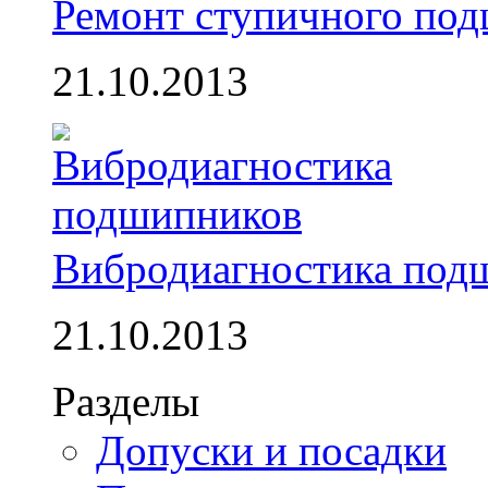
Ремонт ступичного по
21.10.2013
Вибродиагностика под
21.10.2013
Разделы
Допуски и посадки