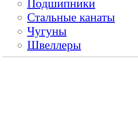
Подшипники
Стальные канаты
Чугуны
Швеллеры