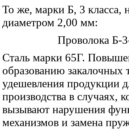
То же, марки Б, 3 класса,
диаметром 2,00 мм:
Проволока Б-3
Сталь марки 65Г.
Повышен
образованию закалочных 
удешевления продукции д
производства в случаях, 
вызывают нарушения фун
механизмов и замена пру