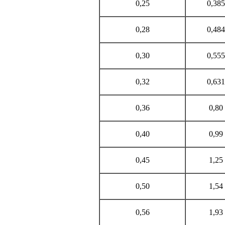
0,25
0,385
0,28
0,484
0,30
0,555
0,32
0,631
0,36
0,80
0,40
0,99
0,45
1,25
0,50
1,54
0,56
1,93