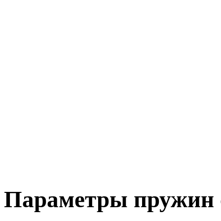
Параметры пружин с