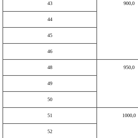
43
900,0
44
45
46
48
950,0
49
50
51
1000,0
52