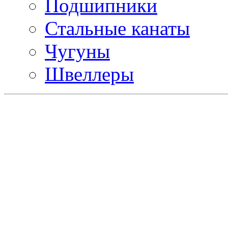
Подшипники
Стальные канаты
Чугуны
Швеллеры