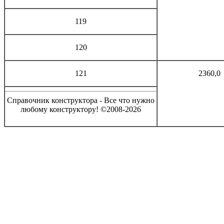
119
120
121
2360,0
Справочник конструктора - Все что нужно
любому конструктору! ©2008-2026