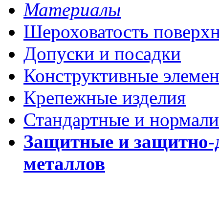
Материалы
Шероховатость поверх
Допуски и посадки
Конструктивные элеме
Крепежные изделия
Стандартные и нормали
Защитные и защитно-
металлов