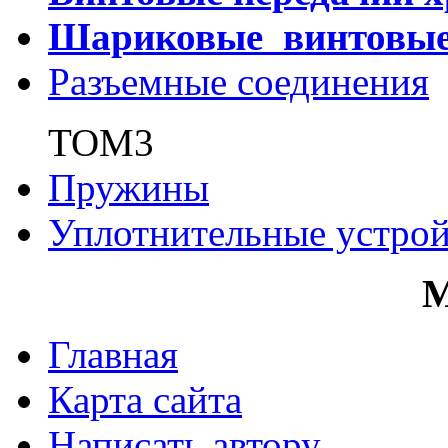
Шариковые винтовы
Разъемные соединения
ТОМ3
Пружины
Уплотнительные устрой
Главная
Карта сайта
Написать автору