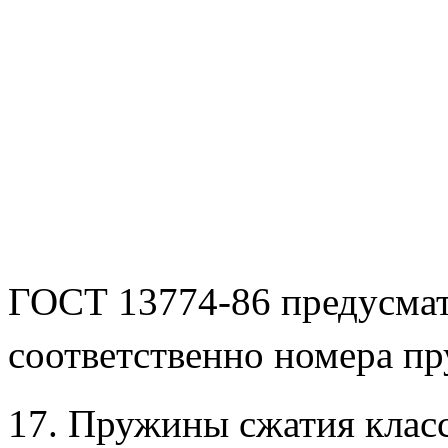
ГОСТ 13774-86 предусматр
соответственно номера пр
17. Пружины сжатия класс