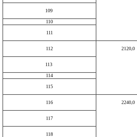
109
110
111
112
2120,0
113
114
115
116
2240,0
117
118