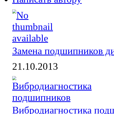
Замена подшипников д
21.10.2013
Вибродиагностика под