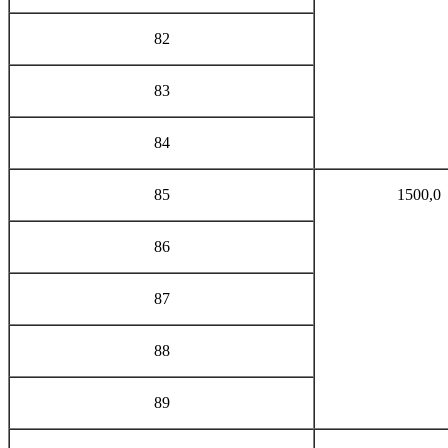
82
83
84
85
1500,0
86
87
88
89