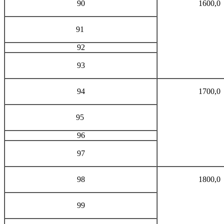
90
1600,0
91
92
93
94
1700,0
95
96
97
98
1800,0
99