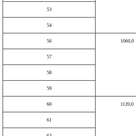
53
54
56
1060,0
57
58
59
60
1120,0
61
62