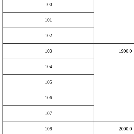
100
101
102
103
1900,0
104
105
106
107
108
2000,0