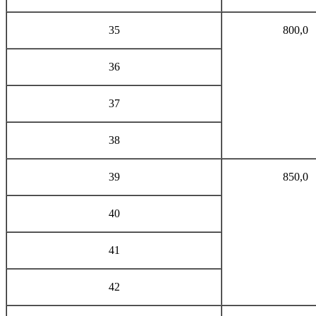
35
800,0
36
37
38
39
850,0
40
41
42