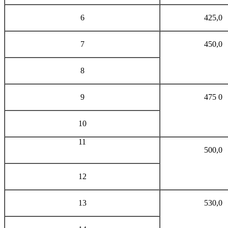
6
425,0
7
450,0
8
9
475 0
10
11
500,0
12
13
530,0