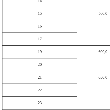
14
15
560,0
16
17
19
600,0
20
21
630,0
22
23