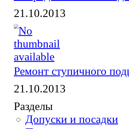
21.10.2013
Ремонт ступичного по
21.10.2013
Разделы
Допуски и посадки