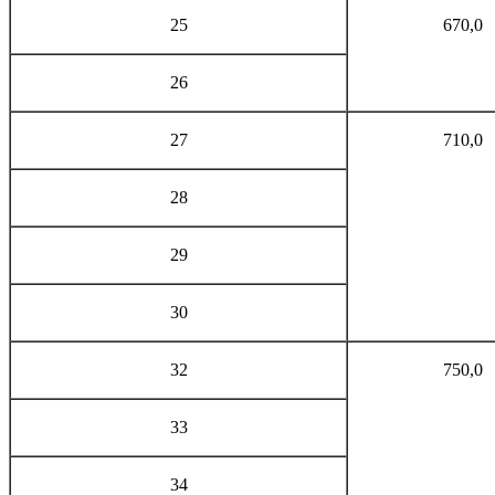
25
670,0
26
27
710,0
28
29
30
32
750,0
33
34