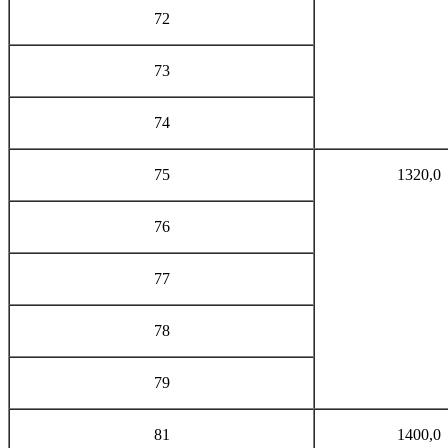
72
73
74
75
1320,0
76
77
78
79
81
1400,0