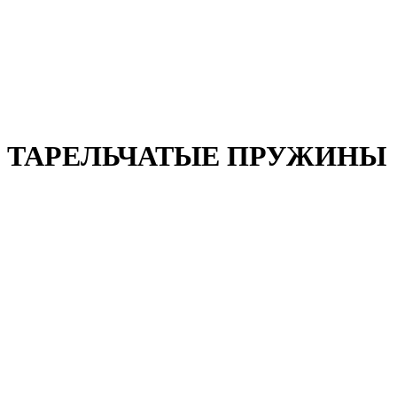
ТАРЕЛЬЧАТЫЕ ПРУЖИНЫ