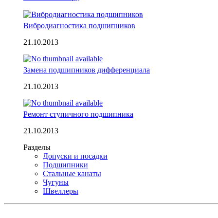
Вибродиагностика подшипников
21.10.2013
Замена подшипников дифференциала
21.10.2013
Ремонт ступичного подшипника
21.10.2013
Разделы
Допуски и посадки
Подшипники
Стальные канаты
Чугуны
Швеллеры