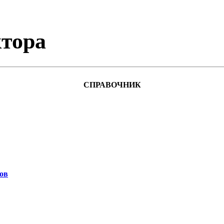
тора
СПРАВОЧНИК
ов