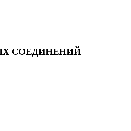
Х СОЕДИНЕНИЙ