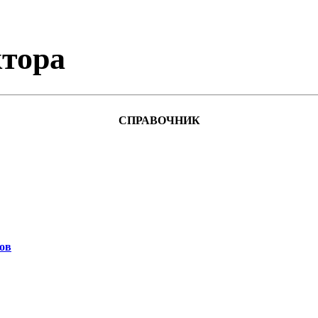
тора
СПРАВОЧНИК
ов