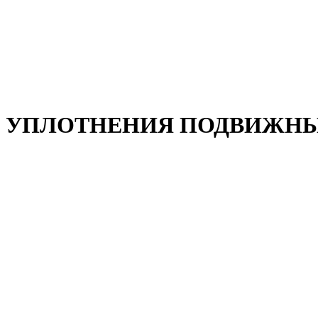
УПЛОТНЕНИЯ ПОДВИЖНЫ