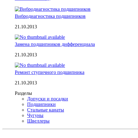
Вибродиагностика подшипников
21.10.2013
Замена подшипников дифференциала
21.10.2013
Ремонт ступичного подшипника
21.10.2013
Разделы
Допуски и посадки
Подшипники
Стальные канаты
Чугуны
Швеллеры