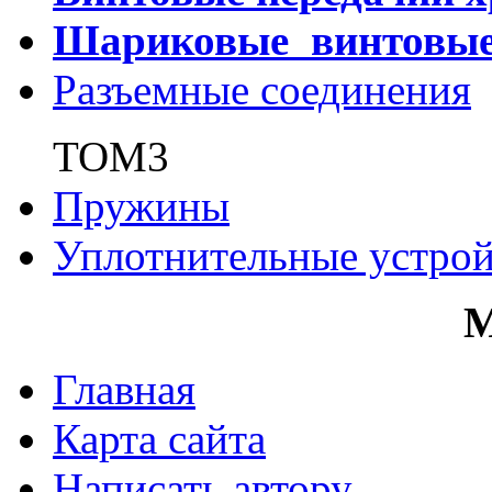
Шариковые винтовы
Разъемные соединения
ТОМ3
Пружины
Уплотнительные устрой
Главная
Карта сайта
Написать автору