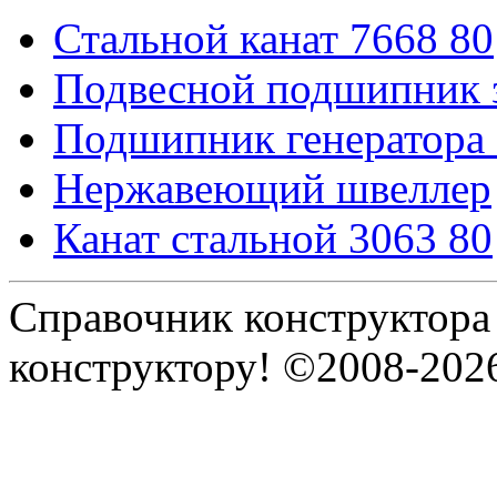
Стальной канат 7668 80
Подвесной подшипник 
Подшипник генератора
Нержавеющий швеллер
Канат стальной 3063 80
Справочник конструктора
конструктору! ©2008-202