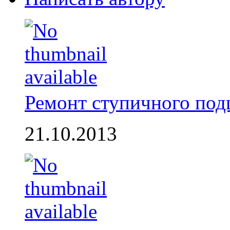
Ремонт ступичного по
21.10.2013