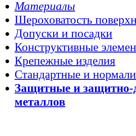
Материалы
Шероховатость поверх
Допуски и посадки
Конструктивные элеме
Крепежные изделия
Стандартные и нормали
Защитные и защитно-
металлов