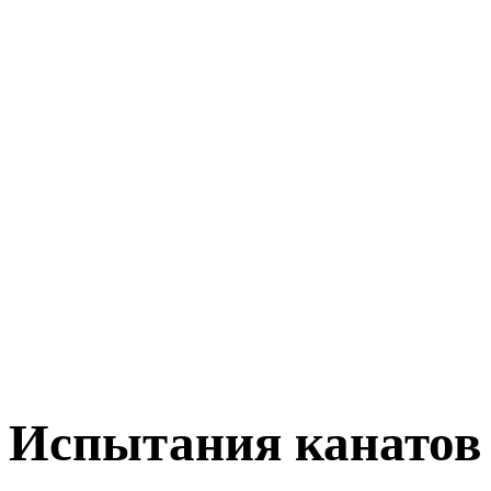
Испытания канатов