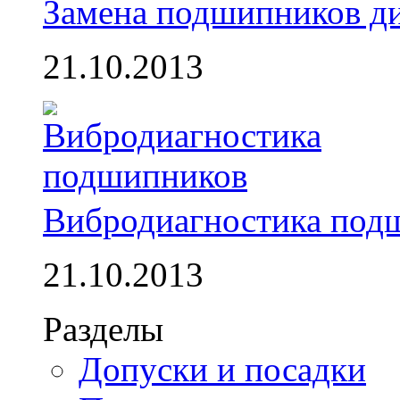
Замена подшипников д
21.10.2013
Вибродиагностика под
21.10.2013
Разделы
Допуски и посадки