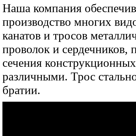
Наша компания обеспечив
производство многих вид
канатов и тросов металл
проволок и сердечников, 
сечения конструкционных
различными.
Трос стальн
братии.