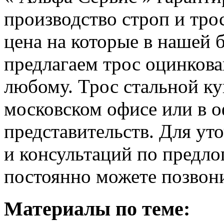
производство строп и тро
цена на которые в нашей 
предлагаем трос оцинков
любому.
Трос стальной ку
московском офисе или в 
представительств.
Для уто
и консультаций по предло
постоянно можете позвон
Материалы по теме: