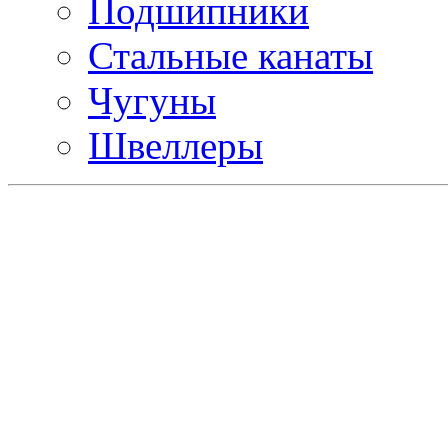
Подшипники
Стальные канаты
Чугуны
Швеллеры