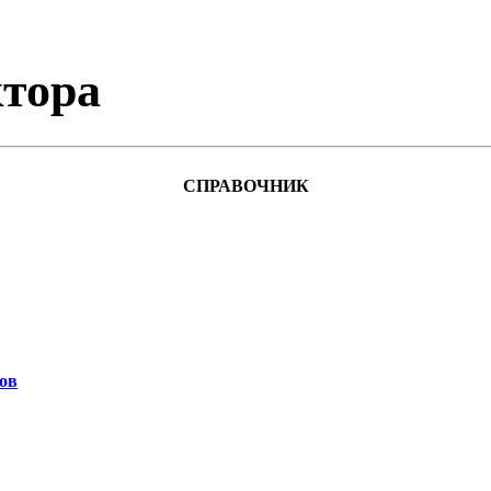
тора
СПРАВОЧНИК
ов