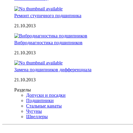
Ремонт ступичного подшипника
21.10.2013
Вибродиагностика подшипников
21.10.2013
Замена подшипников дифференциала
21.10.2013
Разделы
Допуски и посадки
Подшипники
Стальные канаты
Чугуны
Швеллеры