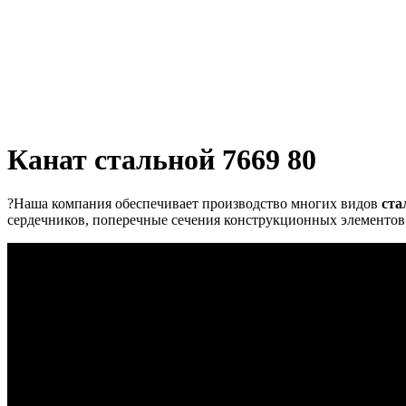
Канат стальной 7669 80
?Наша компания обеспечивает производство многих видов
ста
сердечников, поперечные сечения конструкционных элементов