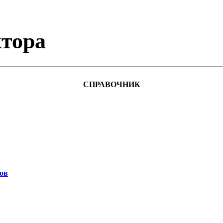
тора
СПРАВОЧНИК
ов