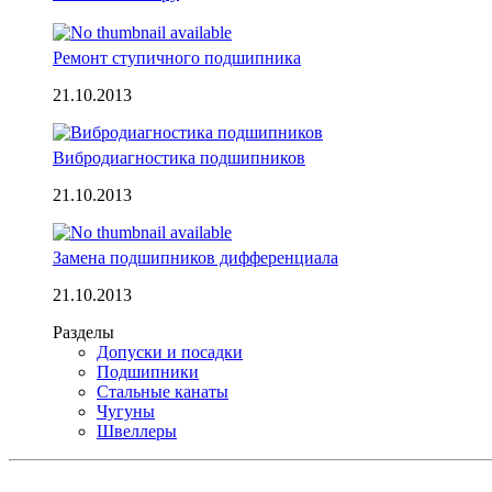
Ремонт ступичного подшипника
21.10.2013
Вибродиагностика подшипников
21.10.2013
Замена подшипников дифференциала
21.10.2013
Разделы
Допуски и посадки
Подшипники
Стальные канаты
Чугуны
Швеллеры