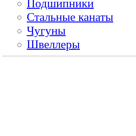
Подшипники
Стальные канаты
Чугуны
Швеллеры