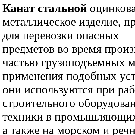
Канат стальной
оцинкова
металлическое изделие, 
для перевозки опасных
предметов во время прои
частью грузоподъемных м
применения подобных уст
они используются при раб
строительного оборудован
техники в промышляющих
а также на морском и реч