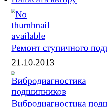
Ремонт ступичного по
21.10.2013
Вибродиагностика под