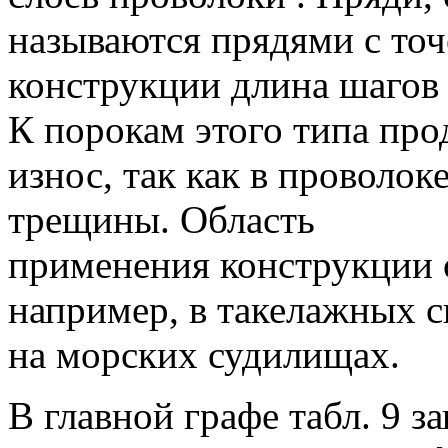
называются прядями с то
конструкции длина шагов 
К порокам этого типа пр
износ, так как в проволо
трещины.
Область
применения конструкции 
например, в такелажных 
на морских судилищах.
В главной графе табл. 9 