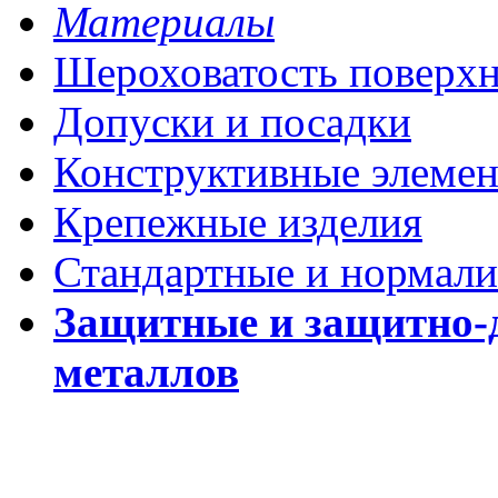
Материалы
Шероховатость поверх
Допуски и посадки
Конструктивные элеме
Крепежные изделия
Стандартные и нормали
Защитные и защитно-
металлов