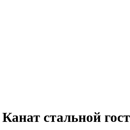
Канат стальной гост