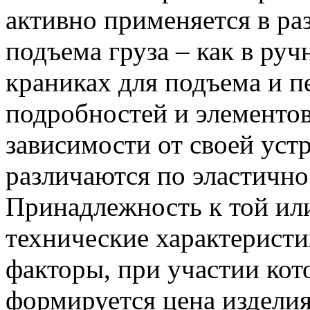
активно применяется в ра
подъема груза – как в руч
краниках для подъема и 
подробностей и элементов
зависимости от своей уст
различаются по эластично
Принадлежность к той или
технические характерист
факторы, при участии ко
формируется цена изделия