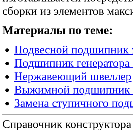
сборки из элементов мак
Материалы по теме:
Подвесной подшипник 
Подшипник генератора
Нержавеющий швеллер
Выжимной подшипник 
Замена ступичного по
Справочник конструктора