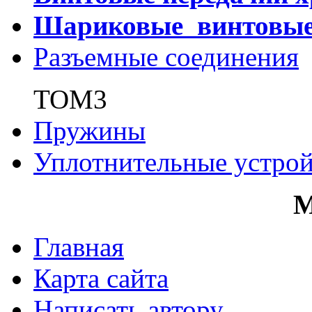
Шариковые винтовы
Разъемные соединения
ТОМ3
Пружины
Уплотнительные устрой
Главная
Карта сайта
Написать автору