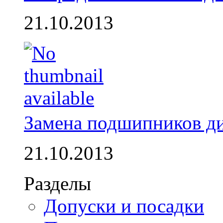
21.10.2013
Замена подшипников д
21.10.2013
Разделы
Допуски и посадки