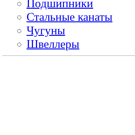
Подшипники
Стальные канаты
Чугуны
Швеллеры