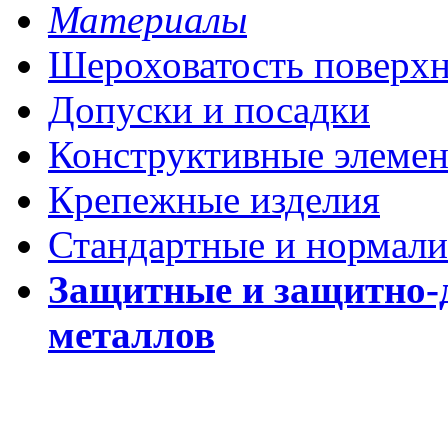
Материалы
Шероховатость поверх
Допуски и посадки
Конструктивные элеме
Крепежные изделия
Стандартные и нормали
Защитные и защитно-
металлов