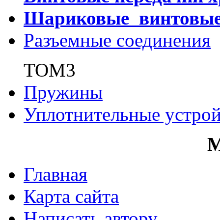
Шариковые винтовы
Разъемные соединения
ТОМ3
Пружины
Уплотнительные устрой
Главная
Карта сайта
Написать автору