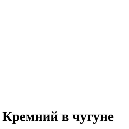
Кремний в чугуне