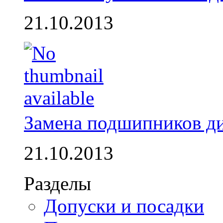
21.10.2013
Замена подшипников д
21.10.2013
Разделы
Допуски и посадки