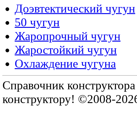
Доэвтектический чугун
50 чугун
Жаропрочный чугун
Жаростойкий чугун
Охлаждение чугуна
Справочник конструктора
конструктору! ©2008-202