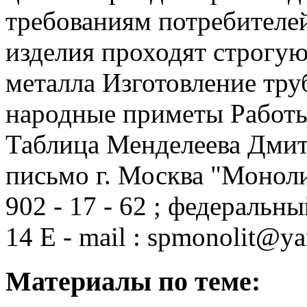
требованиям потребителе
изделия проходят строгую
металла Изготовление тру
народные приметы Работы
Таблица Менделеева Дмит
письмо г. Москва "Монол
902 - 17 - 62 ;
федеральный 
14 E - mail : spmonolit@ya
Материалы по теме: