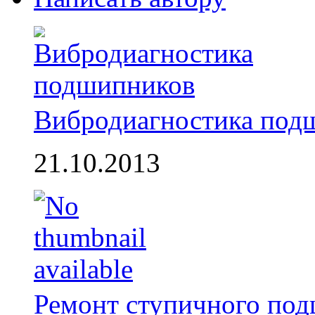
Вибродиагностика под
21.10.2013
Ремонт ступичного по