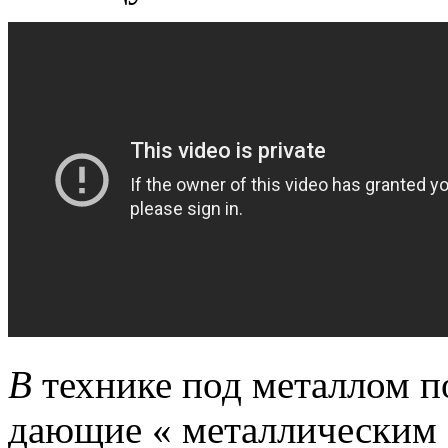
В
технике под металлом п
дающие « металлическим 